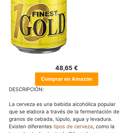
48,65 €
Comprar en Amazon
DESCRIPCIÓN:
La cerveza es una bebida alcohólica popular
que se elabora a través de la fermentación de
granos de cebada, lúpulo, agua y levadura.
Existen diferentes
tipos de cerveza
, como la