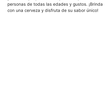
personas de todas las edades y gustos. ¡Brinda
con una cerveza y disfruta de su sabor único!