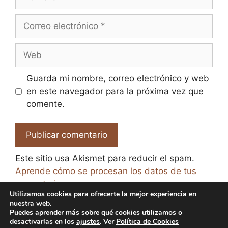
Correo
electrónico
Web
Guarda mi nombre, correo electrónico y web
en este navegador para la próxima vez que
comente.
Este sitio usa Akismet para reducir el spam.
Aprende cómo se procesan los datos de tus
comentarios.
Utilizamos cookies para ofrecerte la mejor experiencia en
nuestra web.
Puedes aprender más sobre qué cookies utilizamos o
desactivarlas en los
ajustes
. Ver
Política de Cookies