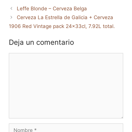
Leffe Blonde – Cerveza Belga
Cerveza La Estrella de Galicia + Cerveza
1906 Red Vintage pack 24x33cl, 7.92L total.
Deja un comentario
Comentario
Nombre