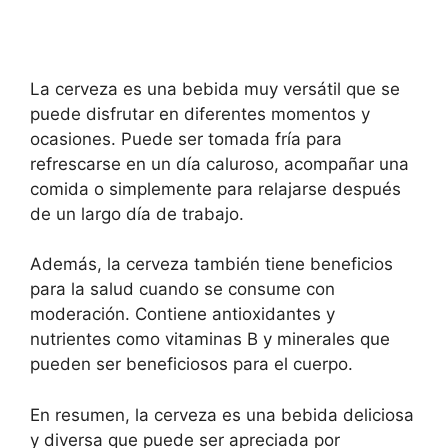
La cerveza es una bebida muy versátil que se
puede disfrutar en diferentes momentos y
ocasiones. Puede ser tomada fría para
refrescarse en un día caluroso, acompañar una
comida o simplemente para relajarse después
de un largo día de trabajo.
Además, la cerveza también tiene beneficios
para la salud cuando se consume con
moderación. Contiene antioxidantes y
nutrientes como vitaminas B y minerales que
pueden ser beneficiosos para el cuerpo.
En resumen, la cerveza es una bebida deliciosa
y diversa que puede ser apreciada por