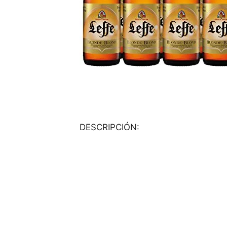
DESCRIPCIÓN: