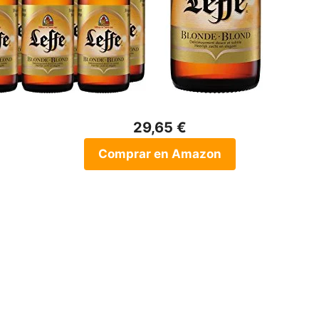
29,65 €
Comprar en Amazon