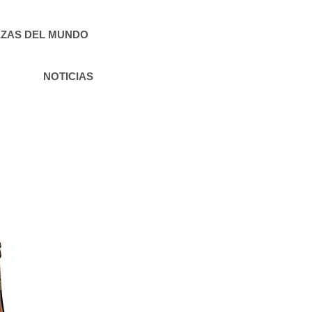
ZAS DEL MUNDO
NOTICIAS