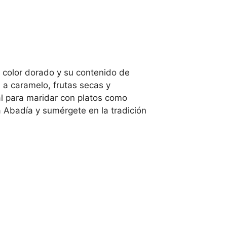
 color dorado y su contenido de
 a caramelo, frutas secas y
al para maridar con platos como
 Abadía y sumérgete en la tradición