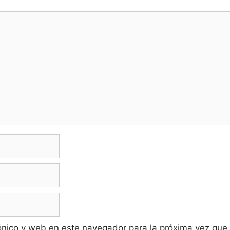
ónico y web en este navegador para la próxima vez que