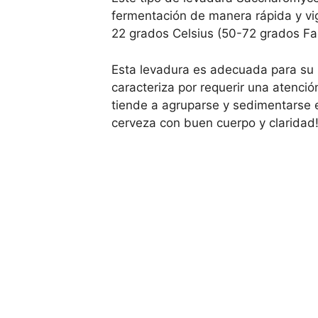
fermentación de manera rápida y vi
22 grados Celsius (50-72 grados Fa
Esta levadura es adecuada para su
caracteriza por requerir una atenció
tiende a agruparse y sedimentarse e
cerveza con buen cuerpo y claridad