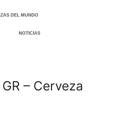
ZAS DEL MUNDO
NOTICIAS
 GR – Cerveza