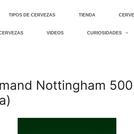
TIPOS DE CERVEZAS
TIENDA
CERVE
 CERVEZAS
VIDEOS
CURIOSIDADES
emand Nottingham 500
a)