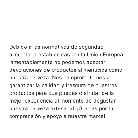
Debido a las normativas de seguridad
alimentaria establecidas por la Unión Europea,
lamentablemente no podemos aceptar
devoluciones de productos alimenticios como
nuestra cerveza. Nos comprometemos a
garantizar la calidad y frescura de nuestros
productos para que puedas disfrutar de la
mejor experiencia al momento de degustar
nuestra cerveza artesanal. ¡Gracias por tu
comprensión y apoyo a nuestra marca!