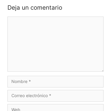
Deja un comentario
Comentario
Nombre
Correo
electrónico
Web