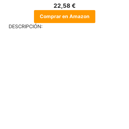
22,58 €
Comprar en Amazon
DESCRIPCIÓN: