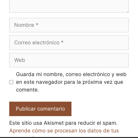
Nombre
Correo
electrónico
Web
Guarda mi nombre, correo electrónico y web
en este navegador para la próxima vez que
comente.
Este sitio usa Akismet para reducir el spam.
Aprende cómo se procesan los datos de tus