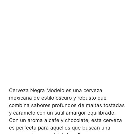
Cerveza Negra Modelo es una cerveza
mexicana de estilo oscuro y robusto que
combina sabores profundos de maltas tostadas
y caramelo con un sutil amargor equilibrado.
Con un aroma a café y chocolate, esta cerveza
es perfecta para aquellos que buscan una