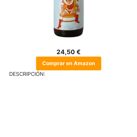
24,50 €
Comprar en Amazon
DESCRIPCIÓN: