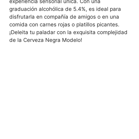
experiencia sensorial única. Con una
graduación alcohólica de 5.4%, es ideal para
disfrutarla en compañía de amigos o en una
comida con carnes rojas o platillos picantes.
¡Deleita tu paladar con la exquisita complejidad
de la Cerveza Negra Modelo!