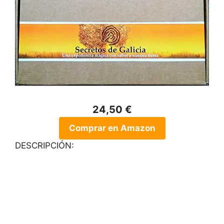
24,50 €
Comprar en Amazon
DESCRIPCIÓN: