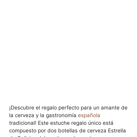
¡Descubre el regalo perfecto para un amante de
la cerveza y la gastronomía
española
tradicional! Este estuche regalo único está
compuesto por dos botellas de cerveza Estrella