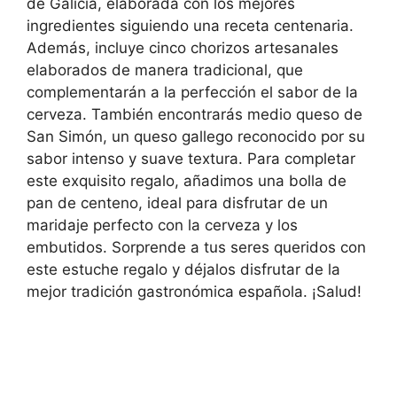
de Galicia, elaborada con los mejores
ingredientes siguiendo una receta centenaria.
Además, incluye cinco chorizos artesanales
elaborados de manera tradicional, que
complementarán a la perfección el sabor de la
cerveza. También encontrarás medio queso de
San Simón, un queso gallego reconocido por su
sabor intenso y suave textura. Para completar
este exquisito regalo, añadimos una bolla de
pan de centeno, ideal para disfrutar de un
maridaje perfecto con la cerveza y los
embutidos. Sorprende a tus seres queridos con
este estuche regalo y déjalos disfrutar de la
mejor tradición gastronómica española. ¡Salud!