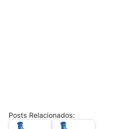
Posts Relacionados: