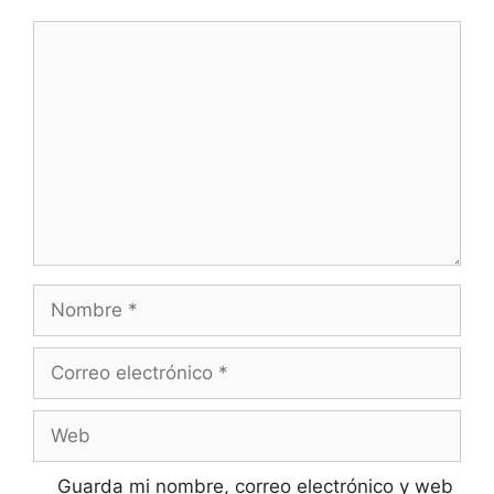
Comentario
Nombre
Correo
electrónico
Web
Guarda mi nombre, correo electrónico y web