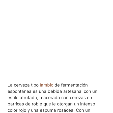
La cerveza tipo
lambic
de fermentación
espontánea es una bebida artesanal con un
estilo afrutado, macerada con cerezas en
barricas de roble que le otorgan un intenso
color rojo y una espuma rosácea. Con un