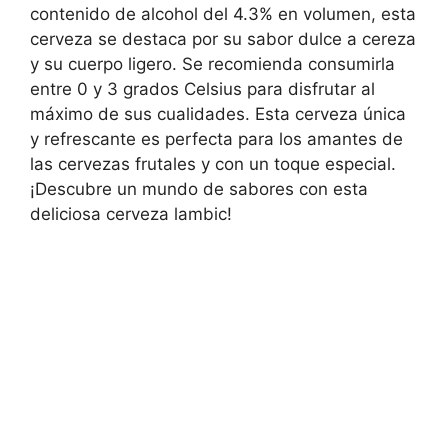
contenido de alcohol del 4.3% en volumen, esta
cerveza se destaca por su sabor dulce a cereza
y su cuerpo ligero. Se recomienda consumirla
entre 0 y 3 grados Celsius para disfrutar al
máximo de sus cualidades. Esta cerveza única
y refrescante es perfecta para los amantes de
las cervezas frutales y con un toque especial.
¡Descubre un mundo de sabores con esta
deliciosa cerveza lambic!