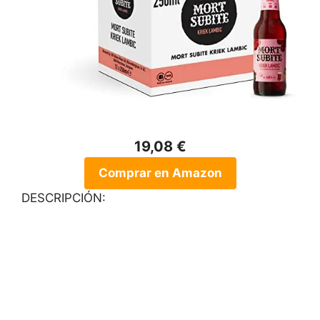
19,08 €
Comprar en Amazon
DESCRIPCIÓN: