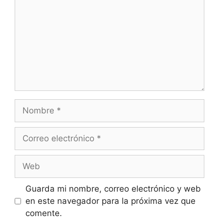
Nombre
Correo
electrónico
Web
Guarda mi nombre, correo electrónico y web
en este navegador para la próxima vez que
comente.