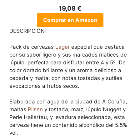
19,08 €
Comprar en Amazon
DESCRIPCIÓN:
Pack de cervezas
Lager
especial que destaca
por su sabor ligero y sus marcados matices de
lúpulo, perfecta para disfrutar entre 4 y 5º. De
color dorado brillante y un aroma delicioso a
cebada y malta, con notas tostadas y sutiles
evocaciones a frutos secos.
Elaborada con agua de la ciudad de A Coruña,
maltas
Pilsen
y tostada, maíz, lúpulo Nugget y
Perle Hallertau, y levadura seleccionada, esta
cerveza tiene un contenido alcohólico del 5.5%
vol.