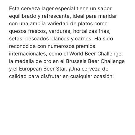
Esta cerveza lager especial tiene un sabor
equilibrado y refrescante, ideal para maridar
con una amplia variedad de platos como
quesos frescos, verduras, hortalizas frías,
setas, pescados blancos y carnes. Ha sido
reconocida con numerosos premios
internacionales, como el World Beer Challenge,
la medalla de oro en el Brussels Beer Challenge
y el European Beer Star. ¡Una cerveza de
calidad para disfrutar en cualquier ocasión!