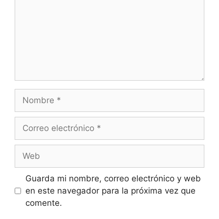
Nombre
Correo
electrónico
Web
Guarda mi nombre, correo electrónico y web
en este navegador para la próxima vez que
comente.