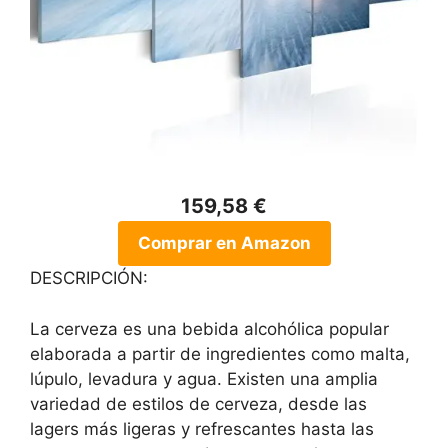
159,58 €
Comprar en Amazon
DESCRIPCIÓN:
La cerveza es una bebida alcohólica popular
elaborada a partir de ingredientes como malta,
lúpulo, levadura y agua. Existen una amplia
variedad de estilos de cerveza, desde las
lagers más ligeras y refrescantes hasta las