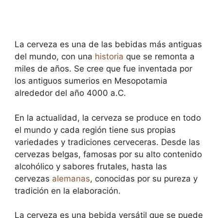
La cerveza es una de las bebidas más antiguas
del mundo, con una
historia
que se remonta a
miles de años. Se cree que fue inventada por
los antiguos sumerios en Mesopotamia
alrededor del año 4000 a.C.
En la actualidad, la cerveza se produce en todo
el mundo y cada región tiene sus propias
variedades y tradiciones cerveceras. Desde las
cervezas belgas, famosas por su alto contenido
alcohólico y sabores frutales, hasta las
cervezas
alemanas
, conocidas por su pureza y
tradición en la elaboración.
La cerveza es una bebida versátil que se puede