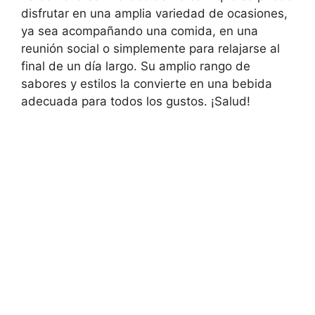
disfrutar en una amplia variedad de ocasiones,
ya sea acompañando una comida, en una
reunión social o simplemente para relajarse al
final de un día largo. Su amplio rango de
sabores y estilos la convierte en una bebida
adecuada para todos los gustos. ¡Salud!