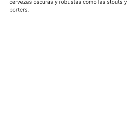
cervezas oscuras y robustas como las stouts y
porters.