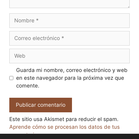
Nombre
Correo
electrónico
Web
Guarda mi nombre, correo electrónico y web
en este navegador para la próxima vez que
comente.
Este sitio usa Akismet para reducir el spam.
Aprende cómo se procesan los datos de tus
comentarios.