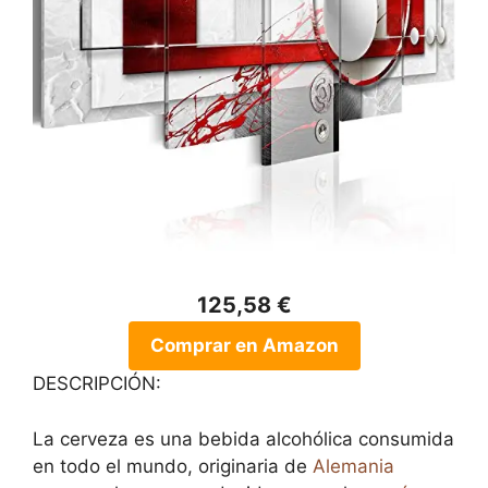
125,58 €
Comprar en Amazon
DESCRIPCIÓN:
La cerveza es una bebida alcohólica consumida
en todo el mundo, originaria de
Alemania