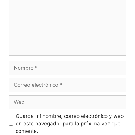
Nombre
Correo
electrónico
Web
Guarda mi nombre, correo electrónico y web
en este navegador para la próxima vez que
comente.