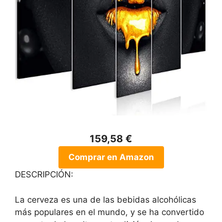
159,58 €
Comprar en Amazon
DESCRIPCIÓN:
La cerveza es una de las bebidas alcohólicas
más populares en el mundo, y se ha convertido