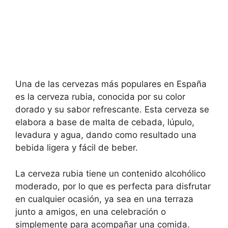
Una de las cervezas más populares en España
es la cerveza rubia, conocida por su color
dorado y su sabor refrescante. Esta cerveza se
elabora a base de malta de cebada, lúpulo,
levadura y agua, dando como resultado una
bebida ligera y fácil de beber.
La cerveza rubia tiene un contenido alcohólico
moderado, por lo que es perfecta para disfrutar
en cualquier ocasión, ya sea en una terraza
junto a amigos, en una celebración o
simplemente para acompañar una comida.