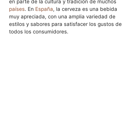
en parte de la cultura y tradición de muchos
países
. En
España
, la cerveza es una bebida
muy apreciada, con una amplia variedad de
estilos y sabores para satisfacer los gustos de
todos los consumidores.