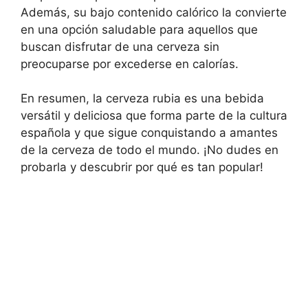
Además, su bajo contenido calórico la convierte
en una opción saludable para aquellos que
buscan disfrutar de una cerveza sin
preocuparse por excederse en calorías.
En resumen, la cerveza rubia es una bebida
versátil y deliciosa que forma parte de la cultura
española y que sigue conquistando a amantes
de la cerveza de todo el mundo. ¡No dudes en
probarla y descubrir por qué es tan popular!