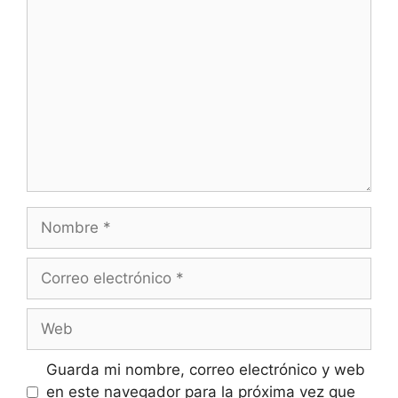
Comentario
Nombre
Correo
electrónico
Web
Guarda mi nombre, correo electrónico y web
en este navegador para la próxima vez que