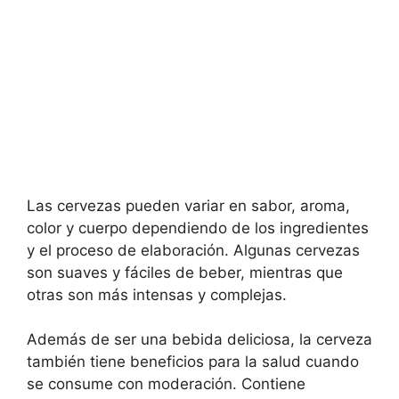
Las cervezas pueden variar en sabor, aroma,
color y cuerpo dependiendo de los ingredientes
y el proceso de elaboración. Algunas cervezas
son suaves y fáciles de beber, mientras que
otras son más intensas y complejas.
Además de ser una bebida deliciosa, la cerveza
también tiene beneficios para la salud cuando
se consume con moderación. Contiene