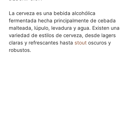
La cerveza es una bebida alcohólica
fermentada hecha principalmente de cebada
malteada, lúpulo, levadura y agua. Existen una
variedad de estilos de cerveza, desde lagers
claras y refrescantes hasta
stout
oscuros y
robustos.