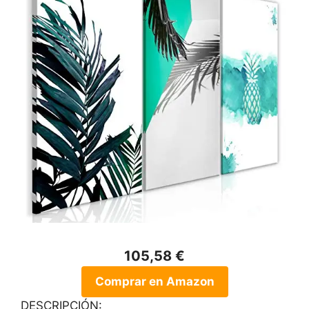
105,58 €
Comprar en Amazon
DESCRIPCIÓN: