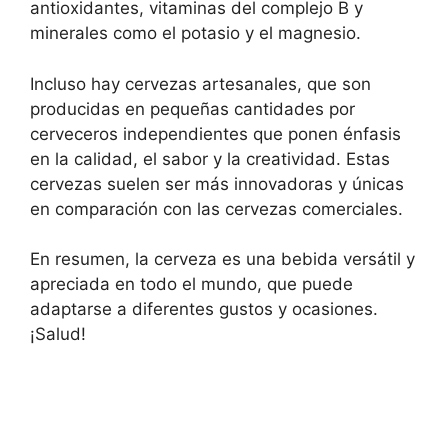
antioxidantes, vitaminas del complejo B y
minerales como el potasio y el magnesio.
Incluso hay cervezas artesanales, que son
producidas en pequeñas cantidades por
cerveceros independientes que ponen énfasis
en la calidad, el sabor y la creatividad. Estas
cervezas suelen ser más innovadoras y únicas
en comparación con las cervezas comerciales.
En resumen, la cerveza es una bebida versátil y
apreciada en todo el mundo, que puede
adaptarse a diferentes gustos y ocasiones.
¡Salud!