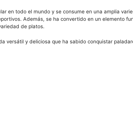
lar en todo el mundo y se consume en una amplia varie
eportivos. Además, se ha convertido en un elemento fu
ariedad de platos.
a versátil y deliciosa que ha sabido conquistar paladar