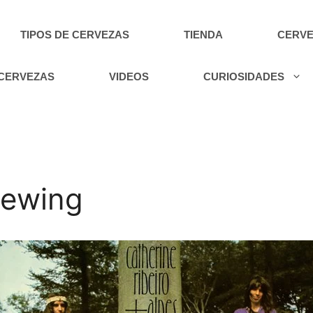
TIPOS DE CERVEZAS
TIENDA
CERVE
 CERVEZAS
VIDEOS
CURIOSIDADES
Brewing