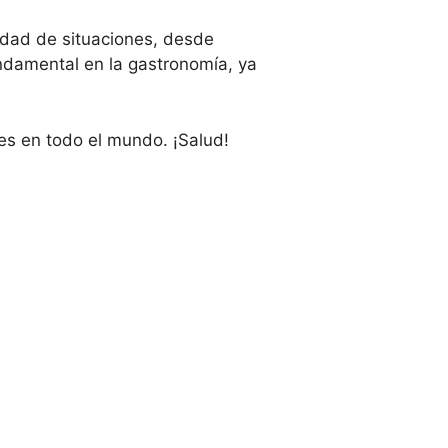
dad de situaciones, desde
ndamental en la gastronomía, ya
es en todo el mundo. ¡Salud!