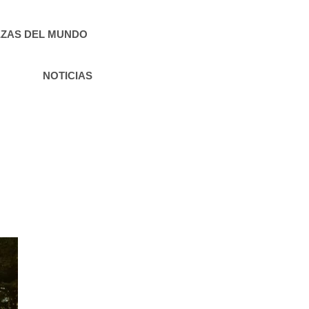
ZAS DEL MUNDO
NOTICIAS