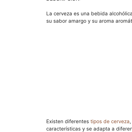
La cerveza es una bebida alcohólica
su sabor amargo y su aroma aromáti
Existen diferentes
tipos de cerveza
características y se adapta a difere