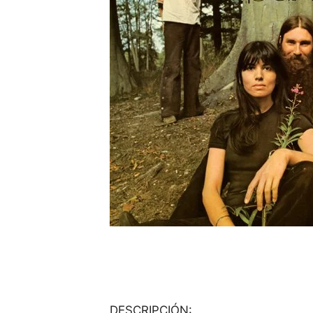
DESCRIPCIÓN: