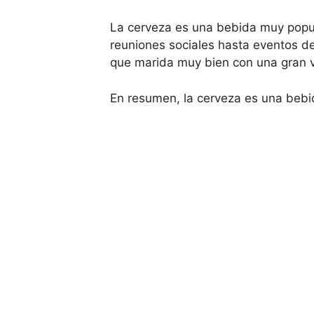
La cerveza es una bebida muy popu
reuniones sociales hasta eventos d
que marida muy bien con una gran v
En resumen, la cerveza es una bebid