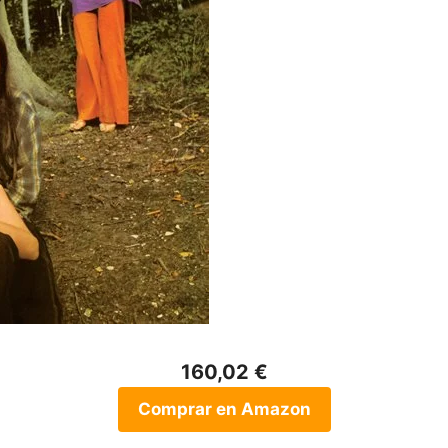
160,02 €
Comprar en Amazon