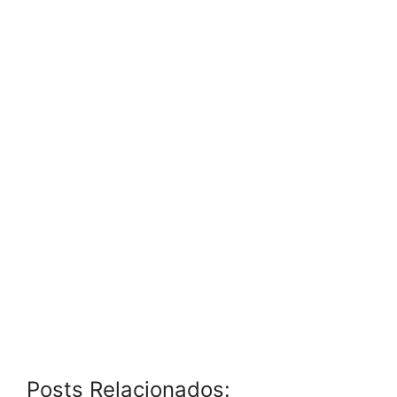
Posts Relacionados: