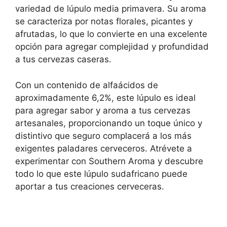
variedad de lúpulo media primavera. Su aroma
se caracteriza por notas florales, picantes y
afrutadas, lo que lo convierte en una excelente
opción para agregar complejidad y profundidad
a tus cervezas caseras.
Con un contenido de alfaácidos de
aproximadamente 6,2%, este lúpulo es ideal
para agregar sabor y aroma a tus cervezas
artesanales, proporcionando un toque único y
distintivo que seguro complacerá a los más
exigentes paladares cerveceros. Atrévete a
experimentar con Southern Aroma y descubre
todo lo que este lúpulo sudafricano puede
aportar a tus creaciones cerveceras.