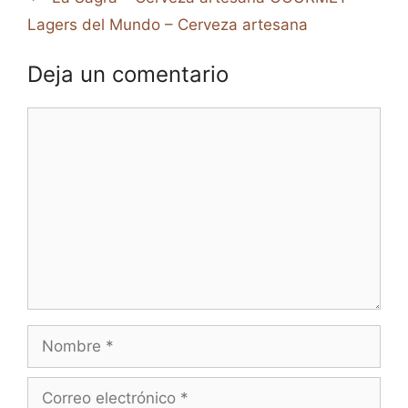
Lagers del Mundo – Cerveza artesana
Deja un comentario
Comentario
Nombre
Correo