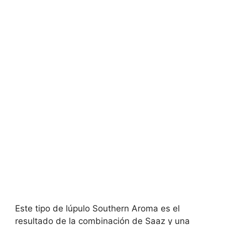
Este tipo de lúpulo Southern Aroma es el
resultado de la combinación de Saaz y una