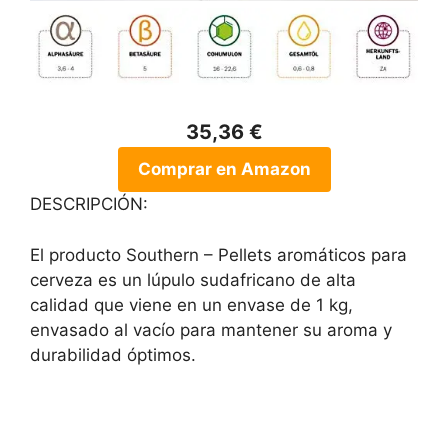
35,36 €
Comprar en Amazon
DESCRIPCIÓN:
El producto Southern – Pellets aromáticos para
cerveza es un lúpulo sudafricano de alta
calidad que viene en un envase de 1 kg,
envasado al vacío para mantener su aroma y
durabilidad óptimos.