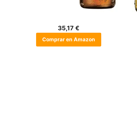
35,17 €
Comprar en Amazon