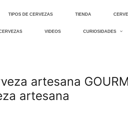
TIPOS DE CERVEZAS
TIENDA
CERVE
 CERVEZAS
VIDEOS
CURIOSIDADES
rveza artesana GOURM
za artesana