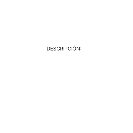
DESCRIPCIÓN: