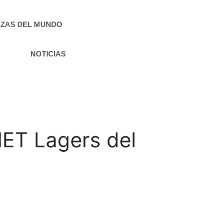
ZAS DEL MUNDO
NOTICIAS
ET Lagers del