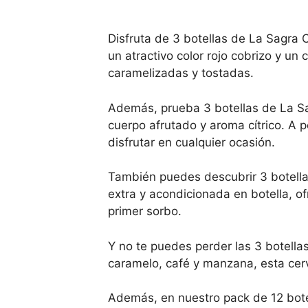
Disfruta de 3 botellas de La Sagra 
un atractivo color rojo cobrizo y un
caramelizadas y tostadas.
Además, prueba 3 botellas de La Sa
cuerpo afrutado y aroma cítrico. A p
disfrutar en cualquier ocasión.
También puedes descubrir 3 botellas
extra y acondicionada en botella, o
primer sorbo.
Y no te puedes perder las 3 botell
caramelo, café y manzana, esta cerv
Además, en nuestro pack de 12 bot