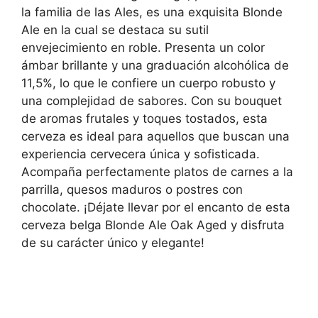
la familia de las Ales, es una exquisita Blonde
Ale en la cual se destaca su sutil
envejecimiento en roble. Presenta un color
ámbar brillante y una graduación alcohólica de
11,5%, lo que le confiere un cuerpo robusto y
una complejidad de sabores. Con su bouquet
de aromas frutales y toques tostados, esta
cerveza es ideal para aquellos que buscan una
experiencia cervecera única y sofisticada.
Acompaña perfectamente platos de carnes a la
parrilla, quesos maduros o postres con
chocolate. ¡Déjate llevar por el encanto de esta
cerveza belga Blonde Ale Oak Aged y disfruta
de su carácter único y elegante!