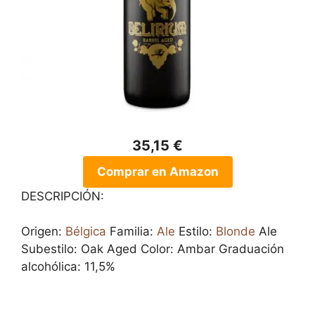
35,15 €
Comprar en Amazon
DESCRIPCIÓN:
Origen:
Bélgica
Familia:
Ale
Estilo:
Blonde
Ale
Subestilo: Oak Aged Color: Ambar Graduación
alcohólica: 11,5%