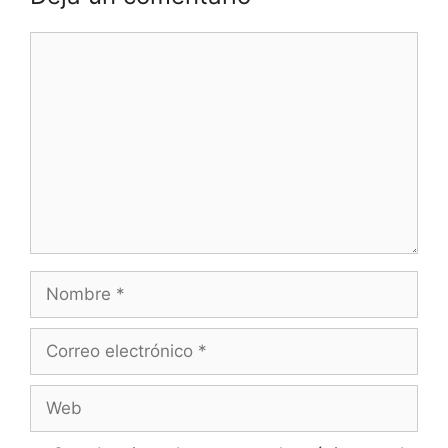
Comentario
Nombre
Correo
electrónico
Web