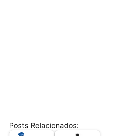
Posts Relacionados: