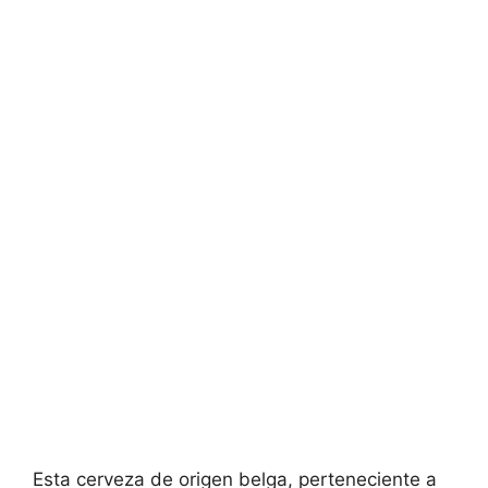
Esta cerveza de origen belga, perteneciente a