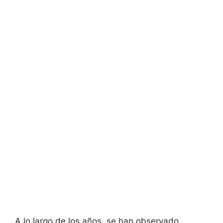
A lo largo de los años, se han observado