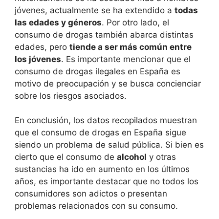
jóvenes, actualmente se ha extendido a
todas
las edades y géneros
. Por otro lado, el
consumo de drogas también abarca distintas
edades, pero
tiende a ser más común entre
los jóvenes
. Es importante mencionar que el
consumo de drogas ilegales en España es
motivo de preocupación y se busca concienciar
sobre los riesgos asociados.
En conclusión, los datos recopilados muestran
que el consumo de drogas en España sigue
siendo un problema de salud pública. Si bien es
cierto que el consumo de
alcohol
y otras
sustancias ha ido en aumento en los últimos
años, es importante destacar que no todos los
consumidores son adictos o presentan
problemas relacionados con su consumo.