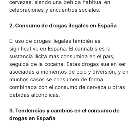
cervezas, siendo una bebida habitual en
celebraciones y encuentros sociales.
2. Consumo de drogas ilegales en España
El uso de drogas ilegales también es
significativo en España. El cannabis es la
sustancia ilícita más consumida en el país,
seguida de la cocaína. Estas drogas suelen ser
asociadas a momentos de ocio y diversión, y en
muchos casos se consumen de forma
combinada con el consumo de cerveza u otras
bebidas alcohólicas.
3. Tendencias y cambios en el consumo de
drogas en España