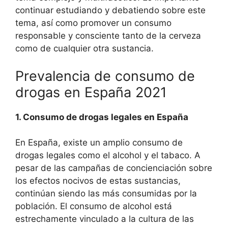
continuar estudiando y debatiendo sobre este
tema, así como promover un consumo
responsable y consciente tanto de la cerveza
como de cualquier otra sustancia.
Prevalencia de consumo de
drogas en España 2021
1. Consumo de drogas legales en España
En España, existe un amplio consumo de
drogas legales como el alcohol y el tabaco. A
pesar de las campañas de concienciación sobre
los efectos nocivos de estas sustancias,
continúan siendo las más consumidas por la
población. El consumo de alcohol está
estrechamente vinculado a la cultura de las