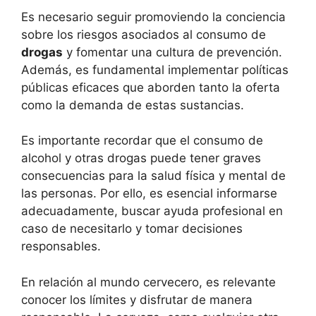
Es necesario seguir promoviendo la conciencia
sobre los riesgos asociados al consumo de
drogas
y fomentar una cultura de prevención.
Además, es fundamental implementar políticas
públicas eficaces que aborden tanto la oferta
como la demanda de estas sustancias.
Es importante recordar que el consumo de
alcohol y otras drogas puede tener graves
consecuencias para la salud física y mental de
las personas. Por ello, es esencial informarse
adecuadamente, buscar ayuda profesional en
caso de necesitarlo y tomar decisiones
responsables.
En relación al mundo cervecero, es relevante
conocer los límites y disfrutar de manera