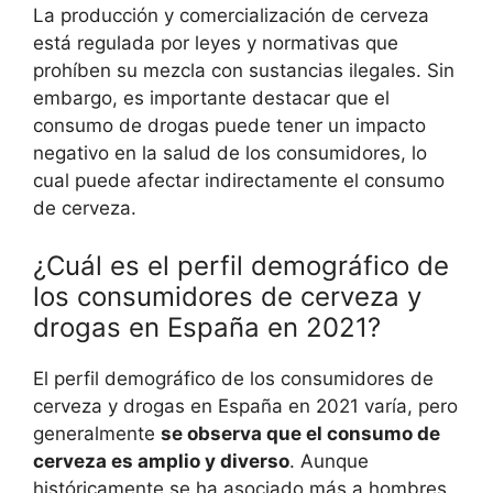
La producción y comercialización de cerveza
está regulada por leyes y normativas que
prohíben su mezcla con sustancias ilegales. Sin
embargo, es importante destacar que el
consumo de drogas puede tener un impacto
negativo en la salud de los consumidores, lo
cual puede afectar indirectamente el consumo
de cerveza.
¿Cuál es el perfil demográfico de
los consumidores de cerveza y
drogas en España en 2021?
El perfil demográfico de los consumidores de
cerveza y drogas en España en 2021 varía, pero
generalmente
se observa que el consumo de
cerveza es amplio y diverso
. Aunque
históricamente se ha asociado más a hombres