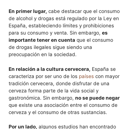
En primer lugar,
cabe destacar que el consumo
de alcohol y drogas está regulado por la Ley en
España, estableciendo límites y prohibiciones
para su consumo y venta. Sin embargo,
es
importante tener en cuenta
que el consumo
de drogas ilegales sigue siendo una
preocupación en la sociedad.
En relación a la cultura cervecera,
España se
caracteriza por ser uno de los
países
con mayor
tradición cervecera, donde disfrutar de una
cerveza forma parte de la vida social y
gastronómica. Sin embargo,
no se puede negar
que existe una asociación entre el consumo de
cerveza y el consumo de otras sustancias.
Por un lado,
algunos estudios han encontrado