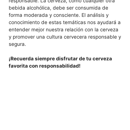
responsable. La cerveza, como cualquier otra
bebida alcohólica, debe ser consumida de
forma moderada y consciente. El análisis y
conocimiento de estas temáticas nos ayudará a
entender mejor nuestra relación con la cerveza
y promover una cultura cervecera responsable y
segura.
¡Recuerda siempre disfrutar de tu cerveza
favorita con responsabilidad!