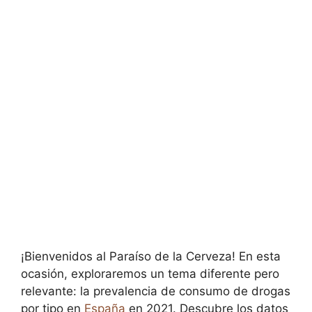
¡Bienvenidos al Paraíso de la Cerveza! En esta
ocasión, exploraremos un tema diferente pero
relevante: la prevalencia de consumo de drogas
por tipo en
España
en 2021. Descubre los datos