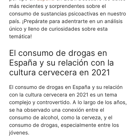
más recientes y sorprendentes sobre el
consumo de sustancias psicoactivas en nuestro
país. ¡Prepárate para adentrarte en un análisis
único y lleno de curiosidades sobre esta
temática!
El consumo de drogas en
España y su relación con la
cultura cervecera en 2021
El consumo de drogas en España y su relación
con la cultura cervecera en 2021 es un tema
complejo y controvertido. A lo largo de los años,
se ha observado una conexión entre el
consumo de alcohol, como la cerveza, y el
consumo de drogas, especialmente entre los
jóvenes.