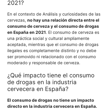
2021?
En el contexto de Análisis y curiosidades de las
cervezas,
no hay una relación directa entre el
consumo de cerveza y el consumo de drogas
en España en 2021
. El consumo de cerveza es
una práctica social y cultural ampliamente
aceptada, mientras que el consumo de drogas
ilegales es completamente distinto y no debe
ser promovido ni relacionado con el consumo
moderado y responsable de cerveza.
¿Qué impacto tiene el consumo
de drogas en la industria
cervecera en España?
El consumo de drogas no tiene un impacto
directo en la industria cervecera en España.