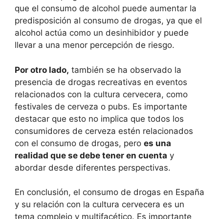
que el consumo de alcohol puede aumentar la
predisposición al consumo de drogas, ya que el
alcohol actúa como un desinhibidor y puede
llevar a una menor percepción de riesgo.
Por otro lado,
también se ha observado la
presencia de drogas recreativas en eventos
relacionados con la cultura cervecera, como
festivales de cerveza o pubs. Es importante
destacar que esto no implica que todos los
consumidores de cerveza estén relacionados
con el consumo de drogas, pero
es una
realidad que se debe tener en cuenta
y
abordar desde diferentes perspectivas.
En conclusión, el consumo de drogas en España
y su relación con la cultura cervecera es un
tema complejo y multifacético. Es importante