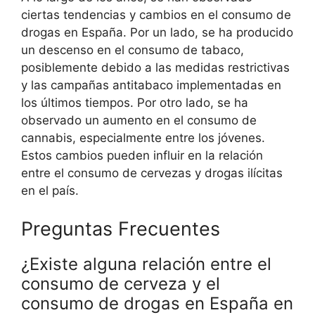
ciertas tendencias y cambios en el consumo de
drogas en España. Por un lado, se ha producido
un descenso en el consumo de tabaco,
posiblemente debido a las medidas restrictivas
y las campañas antitabaco implementadas en
los últimos tiempos. Por otro lado, se ha
observado un aumento en el consumo de
cannabis, especialmente entre los jóvenes.
Estos cambios pueden influir en la relación
entre el consumo de cervezas y drogas ilícitas
en el país.
Preguntas Frecuentes
¿Existe alguna relación entre el
consumo de cerveza y el
consumo de drogas en España en