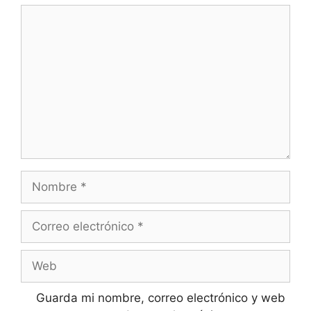
Comentario
Nombre
Correo
electrónico
Web
Guarda mi nombre, correo electrónico y web