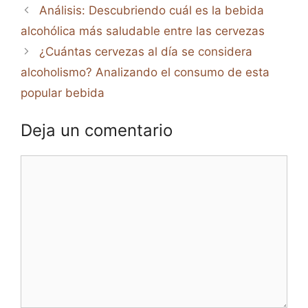
Análisis: Descubriendo cuál es la bebida
alcohólica más saludable entre las cervezas
¿Cuántas cervezas al día se considera
alcoholismo? Analizando el consumo de esta
popular bebida
Deja un comentario
Comentario