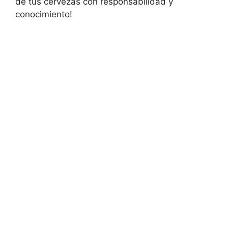
de tus cervezas con responsabilidad y
conocimiento!