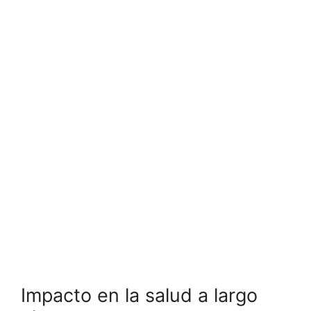
Impacto en la salud a largo