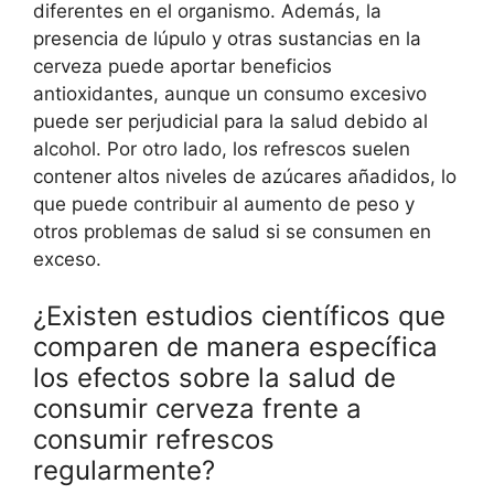
diferentes en el organismo. Además, la
presencia de lúpulo y otras sustancias en la
cerveza puede aportar beneficios
antioxidantes, aunque un consumo excesivo
puede ser perjudicial para la salud debido al
alcohol. Por otro lado, los refrescos suelen
contener altos niveles de azúcares añadidos, lo
que puede contribuir al aumento de peso y
otros problemas de salud si se consumen en
exceso.
¿Existen estudios científicos que
comparen de manera específica
los efectos sobre la salud de
consumir cerveza frente a
consumir refrescos
regularmente?