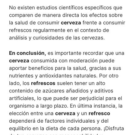
No existen estudios científicos específicos que
comparen de manera directa los efectos sobre
la salud de consumir
cerveza
frente a consumir
refrescos regularmente en el contexto de
análisis y curiosidades de las cervezas.
En conclusión,
es importante recordar que una
cerveza
consumida con moderación puede
aportar beneficios para la salud, gracias a sus
nutrientes y antioxidantes naturales. Por otro
lado, los
refrescos
suelen tener un alto
contenido de azúcares añadidos y aditivos
artificiales, lo que puede ser perjudicial para el
organismo a largo plazo. En última instancia, la
elección entre una
cerveza
y un
refresco
dependerá de factores individuales y del
equilibrio en la dieta de cada persona. ¡Disfruta