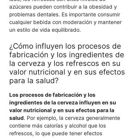
azúcares pueden contribuir a la obesidad y
problemas dentales. Es importante consumir
cualquier bebida con moderación y mantener
un estilo de vida equilibrado.
¿Cómo influyen los procesos de
fabricación y los ingredientes de
la cerveza y los refrescos en su
valor nutricional y en sus efectos
para la salud?
Los procesos de fabricación y los
ingredientes de la cerveza influyen en su
valor nutricional y en sus efectos para la
salud
. Por ejemplo, la cerveza generalmente
contiene más calorías y alcohol que los
refrescos, lo que puede tener efectos