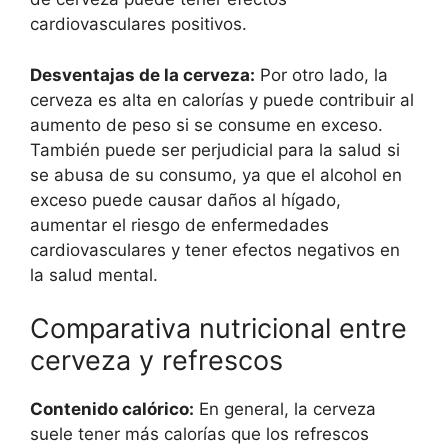
cardiovasculares positivos.
Desventajas de la cerveza:
Por otro lado, la
cerveza es alta en calorías y puede contribuir al
aumento de peso si se consume en exceso.
También puede ser perjudicial para la salud si
se abusa de su consumo, ya que el alcohol en
exceso puede causar daños al hígado,
aumentar el riesgo de enfermedades
cardiovasculares y tener efectos negativos en
la salud mental.
Comparativa nutricional entre
cerveza y refrescos
Contenido calórico:
En general, la cerveza
suele tener más calorías que los refrescos