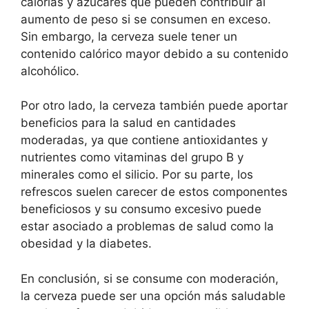
calorías y azúcares que pueden contribuir al
aumento de peso si se consumen en exceso.
Sin embargo, la cerveza suele tener un
contenido calórico mayor debido a su contenido
alcohólico.
Por otro lado, la cerveza también puede aportar
beneficios para la salud en cantidades
moderadas, ya que contiene antioxidantes y
nutrientes como vitaminas del grupo B y
minerales como el silicio. Por su parte, los
refrescos suelen carecer de estos componentes
beneficiosos y su consumo excesivo puede
estar asociado a problemas de salud como la
obesidad y la diabetes.
En conclusión, si se consume con moderación,
la cerveza puede ser una opción más saludable