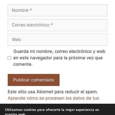
Nombre
Correo
electrónico
Web
Guarda mi nombre, correo electrónico y web
en este navegador para la próxima vez que
comente.
Este sitio usa Akismet para reducir el spam.
Aprende cómo se procesan los datos de tus
comentarios.
Utilizamos cookies para ofrecerte la mejor experiencia en
nuestra web.