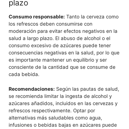
plazo
Consumo responsable:
Tanto la cerveza como
los refrescos deben consumirse con
moderación para evitar efectos negativos en la
salud a largo plazo. El abuso de alcohol o el
consumo excesivo de azúcares puede tener
consecuencias negativas en la salud, por lo que
es importante mantener un equilibrio y ser
consciente de la cantidad que se consume de
cada bebida.
Recomendaciones:
Según las pautas de salud,
se recomienda limitar la ingesta de alcohol y
azúcares añadidos, incluidos en las cervezas y
refrescos respectivamente. Optar por
alternativas más saludables como agua,
infusiones o bebidas bajas en azúcares puede