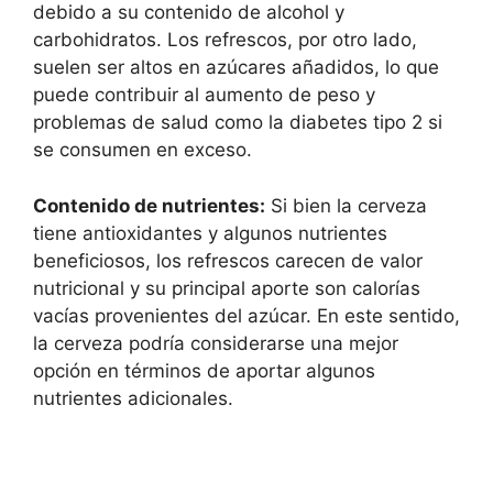
debido a su contenido de alcohol y
carbohidratos. Los refrescos, por otro lado,
suelen ser altos en azúcares añadidos, lo que
puede contribuir al aumento de peso y
problemas de salud como la diabetes tipo 2 si
se consumen en exceso.
Contenido de nutrientes:
Si bien la cerveza
tiene antioxidantes y algunos nutrientes
beneficiosos, los refrescos carecen de valor
nutricional y su principal aporte son calorías
vacías provenientes del azúcar. En este sentido,
la cerveza podría considerarse una mejor
opción en términos de aportar algunos
nutrientes adicionales.