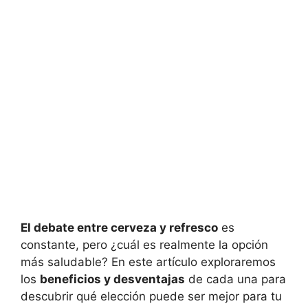
El debate entre cerveza y refresco
es
constante, pero ¿cuál es realmente la opción
más saludable? En este artículo exploraremos
los
beneficios y desventajas
de cada una para
descubrir qué elección puede ser mejor para tu