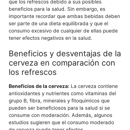
que los refrescos debido a sus posibles
beneficios para la salud. Sin embargo, es
importante recordar que ambas bebidas deben
ser parte de una dieta equilibrada y que el
consumo excesivo de cualquier de ellas puede
tener efectos negativos en la salud.
Beneficios y desventajas de la
cerveza en comparación con
los refrescos
Beneficios de la cerveza:
La cerveza contiene
antioxidantes y nutrientes como vitaminas del
grupo B, fibra, minerales y fitoquímicos que
pueden ser beneficiosos para la salud si se
consume con moderación. Además, algunos
estudios sugieren que el consumo moderado
de cerveza puede tener efectos