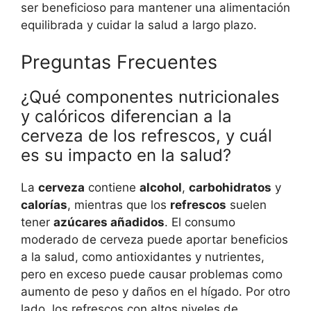
ser beneficioso para mantener una alimentación
equilibrada y cuidar la salud a largo plazo.
Preguntas Frecuentes
¿Qué componentes nutricionales
y calóricos diferencian a la
cerveza de los refrescos, y cuál
es su impacto en la salud?
La
cerveza
contiene
alcohol
,
carbohidratos
y
calorías
, mientras que los
refrescos
suelen
tener
azúcares añadidos
. El consumo
moderado de cerveza puede aportar beneficios
a la salud, como antioxidantes y nutrientes,
pero en exceso puede causar problemas como
aumento de peso y daños en el hígado. Por otro
lado, los refrescos con altos niveles de