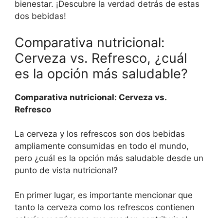
bienestar. ¡Descubre la verdad detrás de estas
dos bebidas!
Comparativa nutricional:
Cerveza vs. Refresco, ¿cuál
es la opción más saludable?
Comparativa nutricional: Cerveza vs.
Refresco
La cerveza y los refrescos son dos bebidas
ampliamente consumidas en todo el mundo,
pero ¿cuál es la opción más saludable desde un
punto de vista nutricional?
En primer lugar, es importante mencionar que
tanto la cerveza como los refrescos contienen