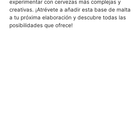
experimentar con cervezas más complejas y
creativas. ¡Atrévete a añadir esta base de malta
a tu próxima elaboración y descubre todas las
posibilidades que ofrece!