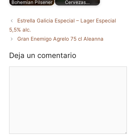
Bohemian Pilsener
Cervezas…
Estrella Galicia Especial – Lager Especial
5,5% alc.
Gran Enemigo Agrelo 75 cl Aleanna
Deja un comentario
Comentario