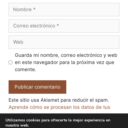
Nombre
Correo
electrónico
Web
Guarda mi nombre, correo electrónico y web
en este navegador para la próxima vez que
comente.
Este sitio usa Akismet para reducir el spam.
Aprende cómo se procesan los datos de tus
comentarios.
Utilizamos cookies para ofrecerte la mejor experiencia en
nuestra web.