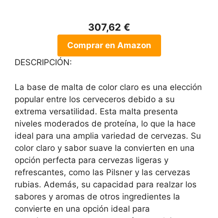
307,62 €
Comprar en Amazon
DESCRIPCIÓN:
La base de malta de color claro es una elección
popular entre los cerveceros debido a su
extrema versatilidad. Esta malta presenta
niveles moderados de proteína, lo que la hace
ideal para una amplia variedad de cervezas. Su
color claro y sabor suave la convierten en una
opción perfecta para cervezas ligeras y
refrescantes, como las Pilsner y las cervezas
rubias. Además, su capacidad para realzar los
sabores y aromas de otros ingredientes la
convierte en una opción ideal para