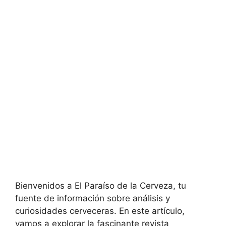
Bienvenidos a El Paraíso de la Cerveza, tu
fuente de información sobre análisis y
curiosidades cerveceras. En este artículo,
vamos a explorar la fascinante revista