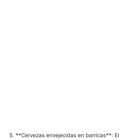
5. **Cervezas envejecidas en barricas**: El