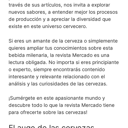
través de sus artículos, nos invita a explorar
nuevos sabores, a entender mejor los procesos
de producción y a apreciar la diversidad que
existe en este universo cervecero.
Si eres un amante de la cerveza o simplemente
quieres ampliar tus conocimientos sobre esta
bebida milenaria, la revista Mercado es una
lectura obligada. No importa si eres principiante
o experto, siempre encontrarás contenido
interesante y relevante relacionado con el
análisis y las curiosidades de las cervezas.
¡Sumérgete en este apasionante mundo y
descubre todo lo que la revista Mercado tiene
para ofrecerte sobre las cervezas!
El auge de las cervezas