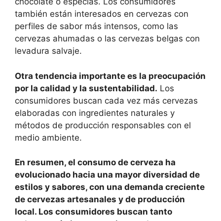
chocolate o especias. Los consumidores
también están interesados en cervezas con
perfiles de sabor más intensos, como las
cervezas ahumadas o las cervezas belgas con
levadura salvaje.
Otra tendencia importante es la preocupación
por la calidad y la sustentabilidad.
Los
consumidores buscan cada vez más cervezas
elaboradas con ingredientes naturales y
métodos de producción responsables con el
medio ambiente.
En resumen, el consumo de cerveza ha
evolucionado hacia una mayor diversidad de
estilos y sabores, con una demanda creciente
de cervezas artesanales y de producción
local. Los consumidores buscan tanto