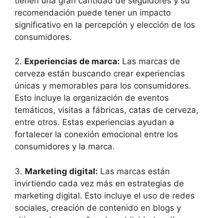
tienen una gran cantidad de seguidores y su
recomendación puede tener un impacto
significativo en la percepción y elección de los
consumidores.
2.
Experiencias de marca:
Las marcas de
cerveza están buscando crear experiencias
únicas y memorables para los consumidores.
Esto incluye la organización de eventos
temáticos, visitas a fábricas, catas de cerveza,
entre otros. Estas experiencias ayudan a
fortalecer la conexión emocional entre los
consumidores y la marca.
3.
Marketing digital:
Las marcas están
invirtiendo cada vez más en estrategias de
marketing digital. Esto incluye el uso de redes
sociales, creación de contenido en blogs y