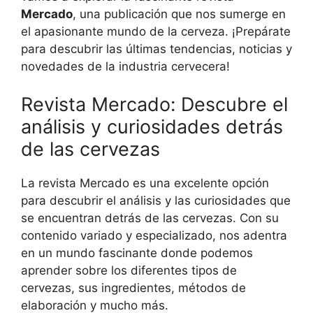
Mercado
, una publicación que nos sumerge en
el apasionante mundo de la cerveza. ¡Prepárate
para descubrir las últimas tendencias, noticias y
novedades de la industria cervecera!
Revista Mercado: Descubre el
análisis y curiosidades detrás
de las cervezas
La revista Mercado es una excelente opción
para descubrir el análisis y las curiosidades que
se encuentran detrás de las cervezas. Con su
contenido variado y especializado, nos adentra
en un mundo fascinante donde podemos
aprender sobre los diferentes tipos de
cervezas, sus ingredientes, métodos de
elaboración y mucho más.