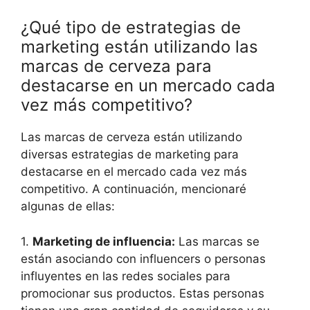
¿Qué tipo de estrategias de
marketing están utilizando las
marcas de cerveza para
destacarse en un mercado cada
vez más competitivo?
Las marcas de cerveza están utilizando
diversas estrategias de marketing para
destacarse en el mercado cada vez más
competitivo. A continuación, mencionaré
algunas de ellas:
1.
Marketing de influencia:
Las marcas se
están asociando con influencers o personas
influyentes en las redes sociales para
promocionar sus productos. Estas personas