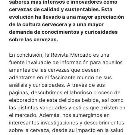
sabores más intensos e innovadores como
cervezas de calidad y sustentables. Esta
evolución ha llevado a una mayor apreciación
de la cultura cervecera y a una mayor
demanda de conocimientos y curiosidades
sobre las cervezas.
En conclusión, la Revista Mercado
es una
fuente invaluable de información para aquellos
amantes de las cervezas que desean
adentrarse en el fascinante mundo de sus
análisis y curiosidades. A través de sus
páginas, descubrimos el laborioso proceso de
elaboración de esta deliciosa bebida, así como
las distintas variedades y estilos que existen en
el mercado. Además, nos sumergimos en
interesantes investigaciones y descubrimientos
sobre la cerveza, desde su impacto en la salud