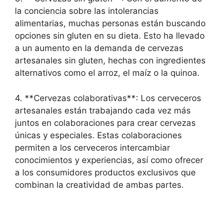
la conciencia sobre las intolerancias
alimentarias, muchas personas están buscando
opciones sin gluten en su dieta. Esto ha llevado
a un aumento en la demanda de cervezas
artesanales sin gluten, hechas con ingredientes
alternativos como el arroz, el maíz o la quinoa.
4. **Cervezas colaborativas**: Los cerveceros
artesanales están trabajando cada vez más
juntos en colaboraciones para crear cervezas
únicas y especiales. Estas colaboraciones
permiten a los cerveceros intercambiar
conocimientos y experiencias, así como ofrecer
a los consumidores productos exclusivos que
combinan la creatividad de ambas partes.