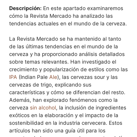
Descripción:
En este apartado examinaremos
cómo la Revista Mercado ha analizado las
tendencias actuales en el mundo de la cerveza.
La Revista Mercado se ha mantenido al tanto
de las últimas tendencias en el mundo de la
cerveza y ha proporcionado análisis detallados
sobre temas relevantes. Han investigado el
crecimiento y popularización de estilos como las
IPA
(Indian Pale
Ale
), las cervezas sour y las
cervezas de trigo, explicando sus
características y cómo se diferencian del resto.
Además, han explorado fenómenos como la
cerveza
sin alcohol
, la inclusión de ingredientes
exóticos en la elaboración y el impacto de la
sostenibilidad en la industria cervecera. Estos
artículos han sido una guía útil para los