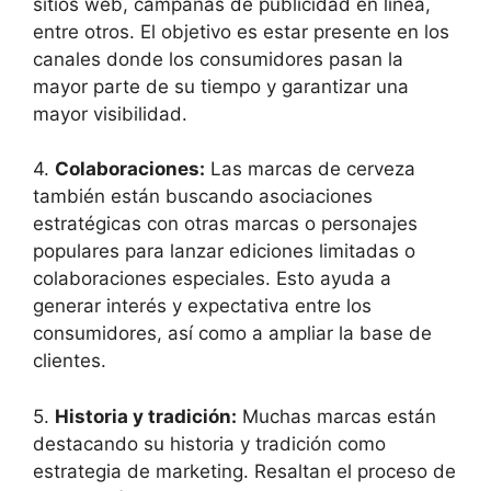
sitios web, campañas de publicidad en línea,
entre otros. El objetivo es estar presente en los
canales donde los consumidores pasan la
mayor parte de su tiempo y garantizar una
mayor visibilidad.
4.
Colaboraciones:
Las marcas de cerveza
también están buscando asociaciones
estratégicas con otras marcas o personajes
populares para lanzar ediciones limitadas o
colaboraciones especiales. Esto ayuda a
generar interés y expectativa entre los
consumidores, así como a ampliar la base de
clientes.
5.
Historia y tradición:
Muchas marcas están
destacando su historia y tradición como
estrategia de marketing. Resaltan el proceso de