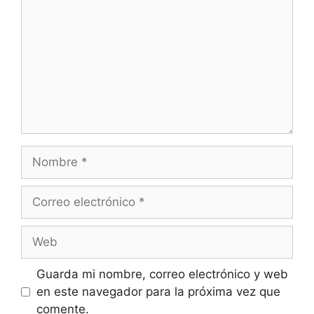
Nombre
Correo
electrónico
Web
Guarda mi nombre, correo electrónico y web
en este navegador para la próxima vez que
comente.