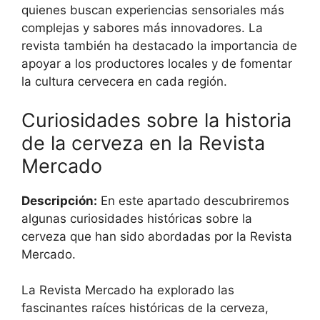
quienes buscan experiencias sensoriales más
complejas y sabores más innovadores. La
revista también ha destacado la importancia de
apoyar a los productores locales y de fomentar
la cultura cervecera en cada región.
Curiosidades sobre la historia
de la cerveza en la Revista
Mercado
Descripción:
En este apartado descubriremos
algunas curiosidades históricas sobre la
cerveza que han sido abordadas por la Revista
Mercado.
La Revista Mercado ha explorado las
fascinantes raíces históricas de la cerveza,