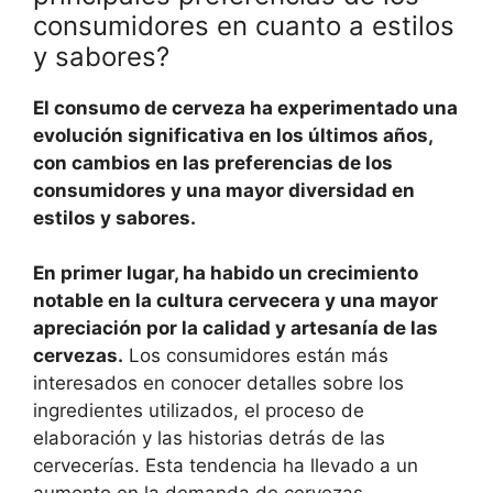
consumidores en cuanto a estilos
y sabores?
El consumo de cerveza ha experimentado una
evolución significativa en los últimos años,
con cambios en las preferencias de los
consumidores y una mayor diversidad en
estilos y sabores.
En primer lugar, ha habido un crecimiento
notable en la cultura cervecera y una mayor
apreciación por la calidad y artesanía de las
cervezas.
Los consumidores están más
interesados en conocer detalles sobre los
ingredientes utilizados, el proceso de
elaboración y las historias detrás de las
cervecerías. Esta tendencia ha llevado a un