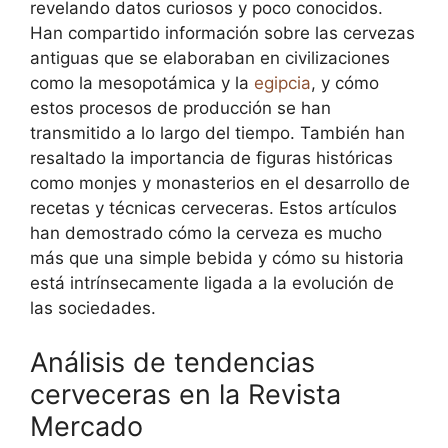
revelando datos curiosos y poco conocidos.
Han compartido información sobre las cervezas
antiguas que se elaboraban en civilizaciones
como la mesopotámica y la
egipcia
, y cómo
estos procesos de producción se han
transmitido a lo largo del tiempo. También han
resaltado la importancia de figuras históricas
como monjes y monasterios en el desarrollo de
recetas y técnicas cerveceras. Estos artículos
han demostrado cómo la cerveza es mucho
más que una simple bebida y cómo su historia
está intrínsecamente ligada a la evolución de
las sociedades.
Análisis de tendencias
cerveceras en la Revista
Mercado