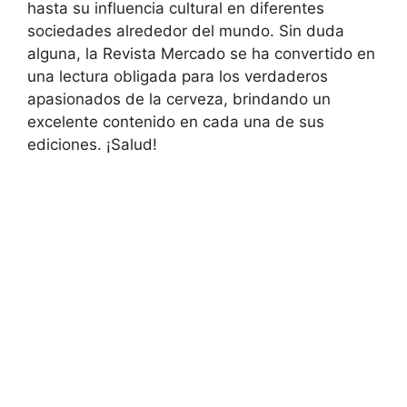
hasta su influencia cultural en diferentes
sociedades alrededor del mundo. Sin duda
alguna, la Revista Mercado se ha convertido en
una lectura obligada para los verdaderos
apasionados de la cerveza, brindando un
excelente contenido en cada una de sus
ediciones. ¡Salud!