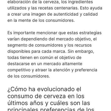
elaboración de la cerveza, los ingredientes
utilizados y las recetas centenarias. Esto ayuda
a crear una imagen de autenticidad y calidad
en la mente de los consumidores.
Es importante mencionar que estas estrategias
varían dependiendo del mercado objetivo, el
segmento de consumidores y los recursos
disponibles para cada marca. Sin embargo,
todas tienen en común el objetivo de
destacarse en un mercado altamente
competitivo y atraer la atención y preferencia
de los consumidores.
¿Cómo ha evolucionado el
consumo de cerveza en los
últimos años y cuáles son las
principales preferencias de los