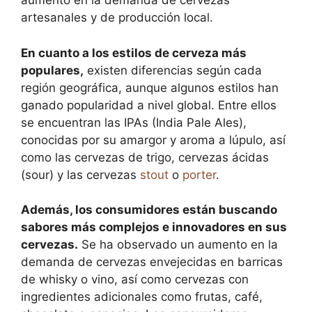
aumento en la demanda de cervezas
artesanales y de producción local.
En cuanto a los estilos de cerveza más
populares,
existen diferencias según cada
región geográfica, aunque algunos estilos han
ganado popularidad a nivel global. Entre ellos
se encuentran las IPAs (India Pale Ales),
conocidas por su amargor y aroma a lúpulo, así
como las cervezas de trigo, cervezas ácidas
(sour) y las cervezas
stout
o
porter
.
Además, los consumidores están buscando
sabores más complejos e innovadores en sus
cervezas.
Se ha observado un aumento en la
demanda de cervezas envejecidas en barricas
de whisky o vino, así como cervezas con
ingredientes adicionales como frutas, café,