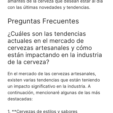
amantes de la cerveza que desean estar al día
con las últimas novedades y tendencias.
Preguntas Frecuentes
¿Cuáles son las tendencias
actuales en el mercado de
cervezas artesanales y cómo
están impactando en la industria
de la cerveza?
En el mercado de las cervezas artesanales,
existen varias tendencias que están teniendo
un impacto significativo en la industria. A
continuación, mencionaré algunas de las más
destacadas:
1. **Cervezas de estilos y sabores