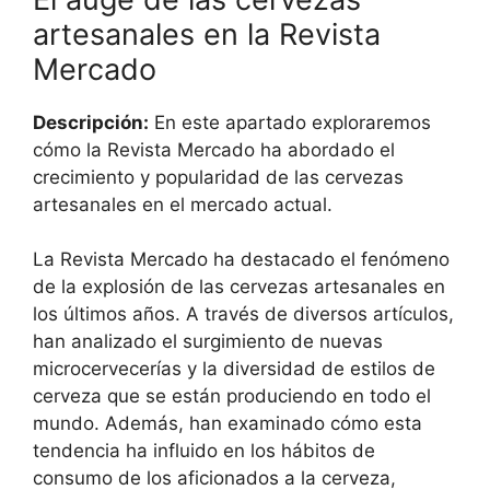
artesanales en la Revista
Mercado
Descripción:
En este apartado exploraremos
cómo la Revista Mercado ha abordado el
crecimiento y popularidad de las cervezas
artesanales en el mercado actual.
La Revista Mercado ha destacado el fenómeno
de la explosión de las cervezas artesanales en
los últimos años. A través de diversos artículos,
han analizado el surgimiento de nuevas
microcervecerías y la diversidad de estilos de
cerveza que se están produciendo en todo el
mundo. Además, han examinado cómo esta
tendencia ha influido en los hábitos de
consumo de los aficionados a la cerveza,