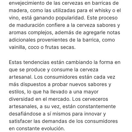
envejecimiento de las cervezas en barricas de
madera, como las utilizadas para el whisky o el
vino, está ganando popularidad. Este proceso
de maduración confiere a la cerveza sabores y
aromas complejos, además de agregarle notas
adicionales provenientes de la barrica, como
vainilla, coco o frutas secas.
Estas tendencias están cambiando la forma en
que se produce y consume la cerveza
artesanal. Los consumidores están cada vez
más dispuestos a probar nuevos sabores y
estilos, lo que ha llevado a una mayor
diversidad en el mercado. Los cerveceros
artesanales, a su vez, están constantemente
desafiándose a sí mismos para innovar y
satisfacer las demandas de los consumidores
en constante evolución.