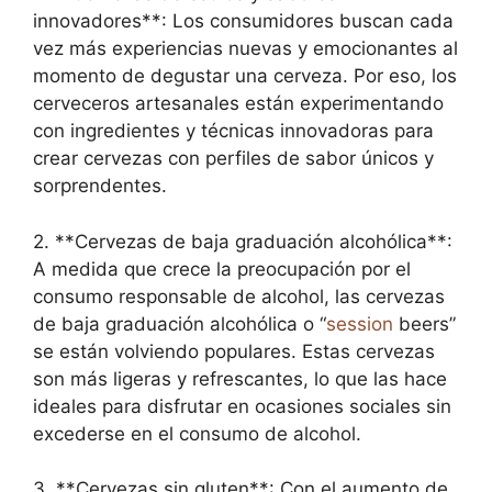
innovadores**: Los consumidores buscan cada
vez más experiencias nuevas y emocionantes al
momento de degustar una cerveza. Por eso, los
cerveceros artesanales están experimentando
con ingredientes y técnicas innovadoras para
crear cervezas con perfiles de sabor únicos y
sorprendentes.
2. **Cervezas de baja graduación alcohólica**:
A medida que crece la preocupación por el
consumo responsable de alcohol, las cervezas
de baja graduación alcohólica o “
session
beers”
se están volviendo populares. Estas cervezas
son más ligeras y refrescantes, lo que las hace
ideales para disfrutar en ocasiones sociales sin
excederse en el consumo de alcohol.
3. **Cervezas sin gluten**: Con el aumento de