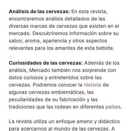
Análisis de las cervezas:
En esta revista,
encontraremos análisis detallados de las
diversas marcas de cervezas que existen en el
mercado. Descubriremos información sobre su
sabor, aroma, apariencia y otros aspectos
relevantes para los amantes de esta bebida.
Curiosidades de las cervezas:
Además de los
análisis, Mercado también nos sorprende con
datos curiosos y entretenidos sobre las
cervezas. Podremos conocer la
historia
de
algunas cervezas emblemáticas, las
peculiaridades de su fabricación y las
tradiciones que las rodean en diferentes
países
.
La revista utiliza un enfoque ameno y didáctico
para acercarnos al mundo de las cervezas. A