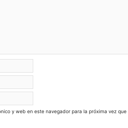
ónico y web en este navegador para la próxima vez que