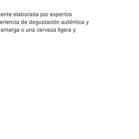
mente elaborada por expertos
eriencia de degustación auténtica y
 amarga o una cerveza ligera y