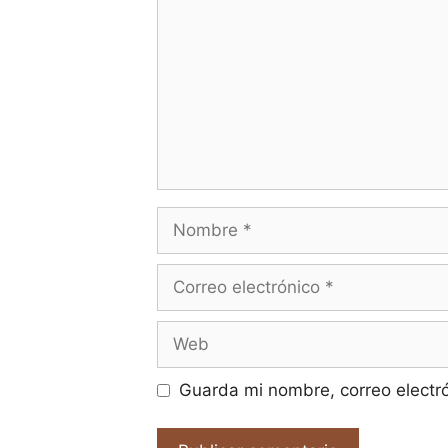
Nombre
Correo
electrónico
Web
Guarda mi nombre, correo electr