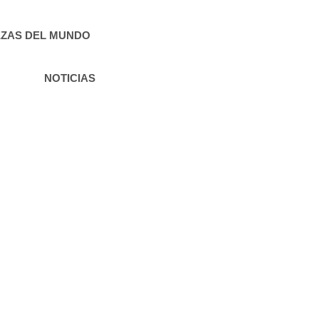
ZAS DEL MUNDO
NOTICIAS