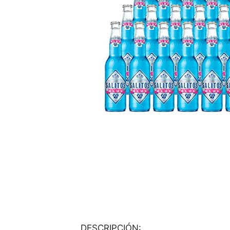
DESCRIPCIÓN: