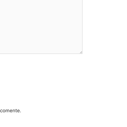
 comente.