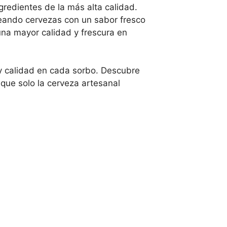
gredientes de la más alta calidad.
reando cervezas con un sabor fresco
una mayor calidad y frescura en
y calidad en cada sorbo. Descubre
 que solo la cerveza artesanal