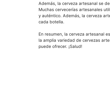
Además, la cerveza artesanal se des
Muchas cervecerías artesanales util
y auténtico. Además, la cerveza art
cada botella.
En resumen, la cerveza artesanal e
la amplia variedad de cervezas arte
puede ofrecer. ¡Salud!