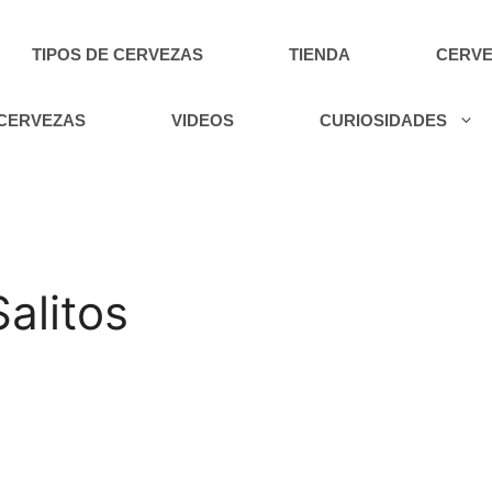
TIPOS DE CERVEZAS
TIENDA
CERVE
 CERVEZAS
VIDEOS
CURIOSIDADES
Salitos