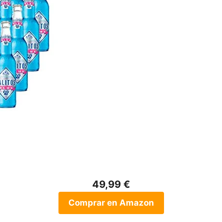
49,99 €
Comprar en Amazon