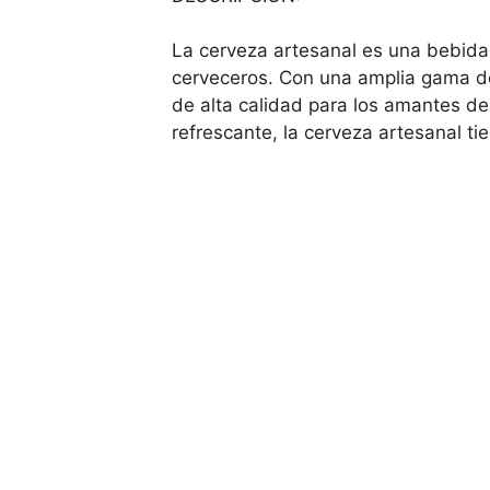
La cerveza artesanal es una bebida
cerveceros. Con una amplia gama de 
de alta calidad para los amantes de
refrescante, la cerveza artesanal ti