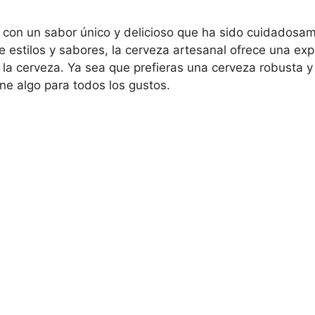
 con un sabor único y delicioso que ha sido cuidadosa
estilos y sabores, la cerveza artesanal ofrece una exp
 la cerveza. Ya sea que prefieras una cerveza robusta y
ene algo para todos los gustos.