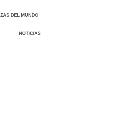
ZAS DEL MUNDO
NOTICIAS