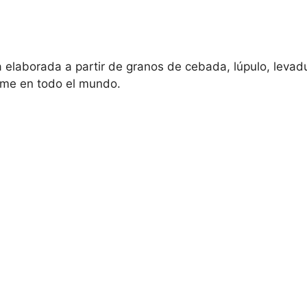
 elaborada a partir de granos de cebada, lúpulo, levad
me en todo el mundo.