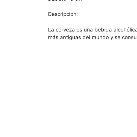
Descripción:
La cerveza es una bebida alcohólica
más antiguas del mundo y se consu