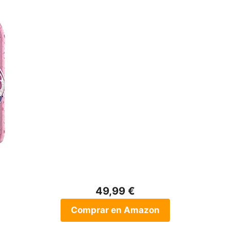
49,99 €
Comprar en Amazon