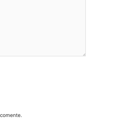
 comente.