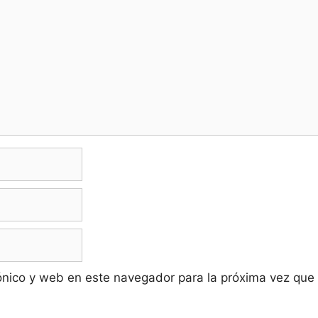
ónico y web en este navegador para la próxima vez que