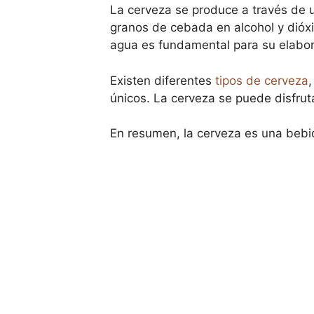
La cerveza se produce a través de u
granos de cebada en alcohol y dióxi
agua es fundamental para su elabor
Existen diferentes
tipos de cerveza
únicos. La cerveza se puede disfrutar
En resumen, la cerveza es una bebida