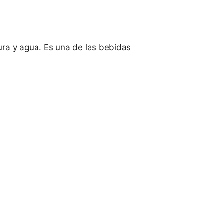
ura y agua. Es una de las bebidas