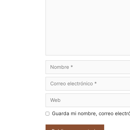
Nombre
Correo
electrónico
Web
Guarda mi nombre, correo electr