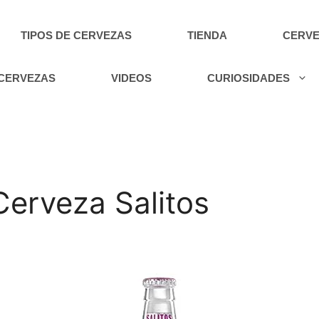
TIPOS DE CERVEZAS
TIENDA
CERVE
 CERVEZAS
VIDEOS
CURIOSIDADES
 Cerveza Salitos