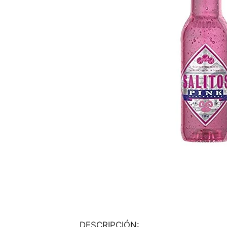
DESCRIPCIÓN: