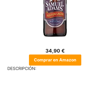
34,90 €
Comprar en Amazon
DESCRIPCIÓN: