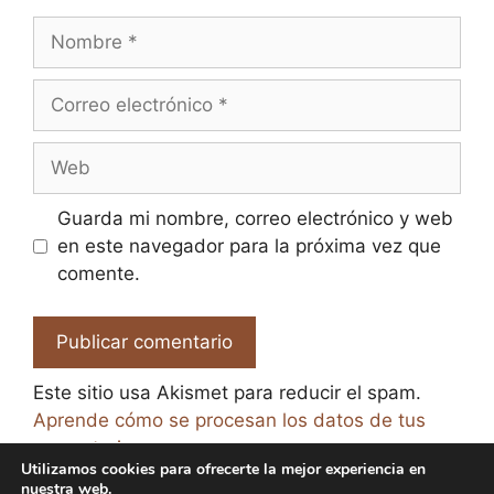
Nombre
Correo
electrónico
Web
Guarda mi nombre, correo electrónico y web
en este navegador para la próxima vez que
comente.
Este sitio usa Akismet para reducir el spam.
Aprende cómo se procesan los datos de tus
comentarios.
Utilizamos cookies para ofrecerte la mejor experiencia en
nuestra web.