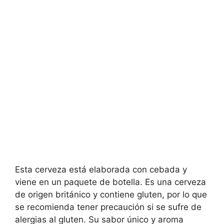
Esta cerveza está elaborada con cebada y
viene en un paquete de botella. Es una cerveza
de origen británico y contiene gluten, por lo que
se recomienda tener precaución si se sufre de
alergias al gluten. Su sabor único y aroma