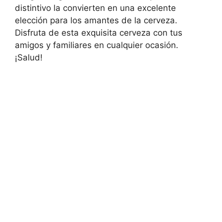
distintivo la convierten en una excelente
elección para los amantes de la cerveza.
Disfruta de esta exquisita cerveza con tus
amigos y familiares en cualquier ocasión.
¡Salud!