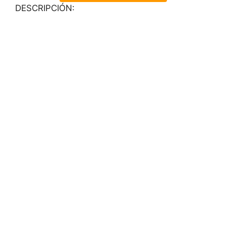
DESCRIPCIÓN: