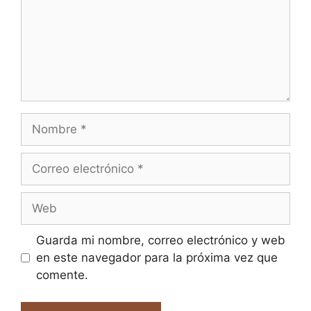
Nombre
Correo
electrónico
Web
Guarda mi nombre, correo electrónico y web
en este navegador para la próxima vez que
comente.