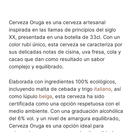
Cerveza Oruga es una cerveza artesanal
inspirada en las llamas de principios del siglo
XX, presentada en una botella de 33cl. Con un
color rubí único, esta cerveza se caracteriza por
sus delicadas notas de cisina, uva fresa, cola y
cacao que dan como resultado un sabor
complejo y equilibrado.
Elaborada con ingredientes 100% ecológicos,
incluyendo malta de cebada y trigo
italiano
, así
como lúpulo
belga
, esta cerveza ha sido
certificada como una opción respetuosa con el
medio ambiente. Con una graduación alcohólica
del 6% vol. y un nivel de amargura equilibrado,
Cerveza Oruga es una opción ideal para