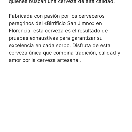
quienes buscan una cerveza de alta calidad.
Fabricada con pasión por los cerveceros
peregrinos del «Birrificio San Jimno» en
Florencia, esta cerveza es el resultado de
pruebas exhaustivas para garantizar su
excelencia en cada sorbo. Disfruta de esta
cerveza única que combina tradición, calidad y
amor por la cerveza artesanal.