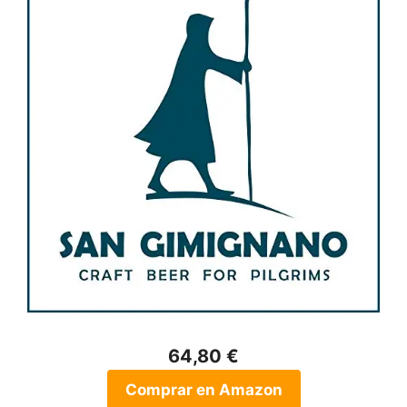
64,80 €
Comprar en Amazon