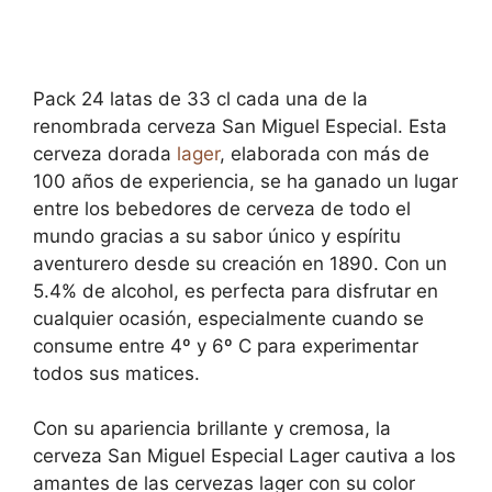
Pack 24 latas de 33 cl cada una de la
renombrada cerveza San Miguel Especial. Esta
cerveza dorada
lager
, elaborada con más de
100 años de experiencia, se ha ganado un lugar
entre los bebedores de cerveza de todo el
mundo gracias a su sabor único y espíritu
aventurero desde su creación en 1890. Con un
5.4% de alcohol, es perfecta para disfrutar en
cualquier ocasión, especialmente cuando se
consume entre 4º y 6º C para experimentar
todos sus matices.
Con su apariencia brillante y cremosa, la
cerveza San Miguel Especial Lager cautiva a los
amantes de las cervezas lager con su color