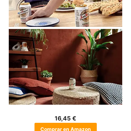
16,45 €
Comprar en Amazon