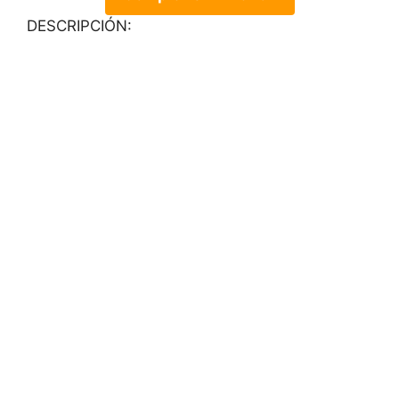
DESCRIPCIÓN: