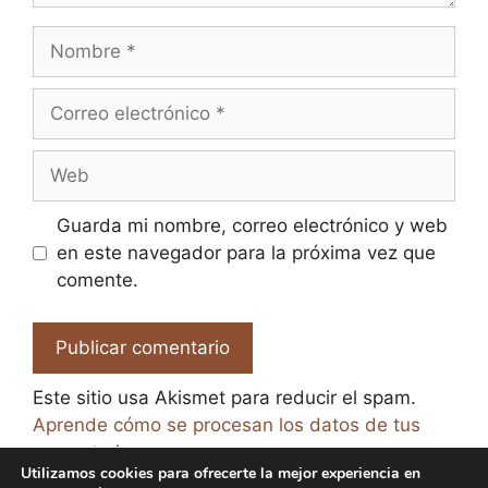
Nombre
Correo
electrónico
Web
Guarda mi nombre, correo electrónico y web
en este navegador para la próxima vez que
comente.
Este sitio usa Akismet para reducir el spam.
Aprende cómo se procesan los datos de tus
comentarios.
Utilizamos cookies para ofrecerte la mejor experiencia en