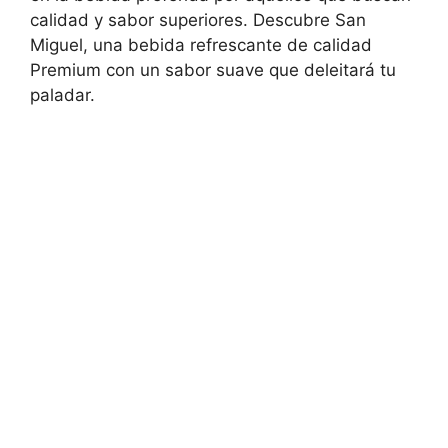
calidad y sabor superiores. Descubre San
Miguel, una bebida refrescante de calidad
Premium con un sabor suave que deleitará tu
paladar.