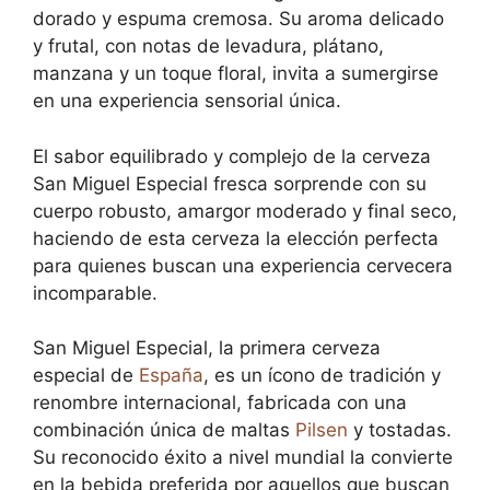
dorado y espuma cremosa. Su aroma delicado
y frutal, con notas de levadura, plátano,
manzana y un toque floral, invita a sumergirse
en una experiencia sensorial única.
El sabor equilibrado y complejo de la cerveza
San Miguel Especial fresca sorprende con su
cuerpo robusto, amargor moderado y final seco,
haciendo de esta cerveza la elección perfecta
para quienes buscan una experiencia cervecera
incomparable.
San Miguel Especial, la primera cerveza
especial de
España
, es un ícono de tradición y
renombre internacional, fabricada con una
combinación única de maltas
Pilsen
y tostadas.
Su reconocido éxito a nivel mundial la convierte
en la bebida preferida por aquellos que buscan