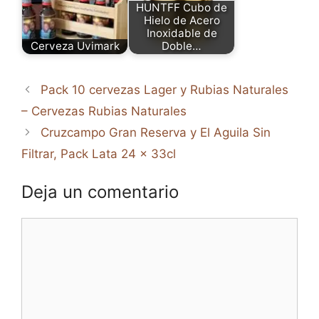
HUNTFF Cubo de
Hielo de Acero
Inoxidable de
Cerveza Uvimark
Doble…
Pack 10 cervezas Lager y Rubias Naturales
– Cervezas Rubias Naturales
Cruzcampo Gran Reserva y El Aguila Sin
Filtrar, Pack Lata 24 x 33cl
Deja un comentario
Comentario