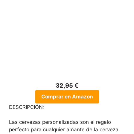
32,95 €
Comprar en Amazon
DESCRIPCIÓN:
Las cervezas personalizadas son el regalo
perfecto para cualquier amante de la cerveza.