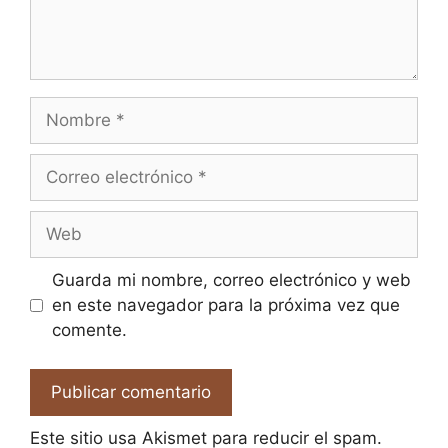
Nombre
Correo
electrónico
Web
Guarda mi nombre, correo electrónico y web
en este navegador para la próxima vez que
comente.
Este sitio usa Akismet para reducir el spam.