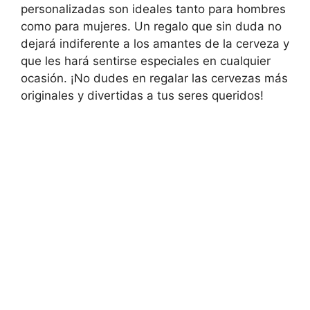
personalizadas son ideales tanto para hombres
como para mujeres. Un regalo que sin duda no
dejará indiferente a los amantes de la cerveza y
que les hará sentirse especiales en cualquier
ocasión. ¡No dudes en regalar las cervezas más
originales y divertidas a tus seres queridos!