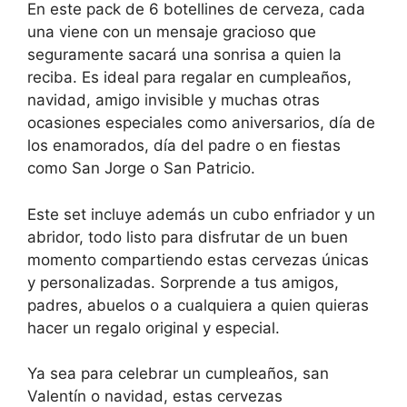
En este pack de 6 botellines de cerveza, cada
una viene con un mensaje gracioso que
seguramente sacará una sonrisa a quien la
reciba. Es ideal para regalar en cumpleaños,
navidad, amigo invisible y muchas otras
ocasiones especiales como aniversarios, día de
los enamorados, día del padre o en fiestas
como San Jorge o San Patricio.
Este set incluye además un cubo enfriador y un
abridor, todo listo para disfrutar de un buen
momento compartiendo estas cervezas únicas
y personalizadas. Sorprende a tus amigos,
padres, abuelos o a cualquiera a quien quieras
hacer un regalo original y especial.
Ya sea para celebrar un cumpleaños, san
Valentín o navidad, estas cervezas