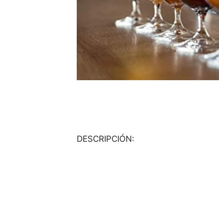
DESCRIPCIÓN: