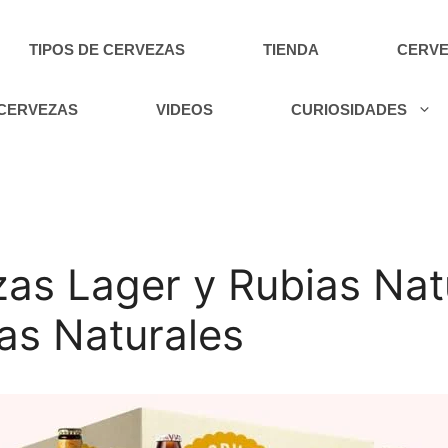
TIPOS DE CERVEZAS
TIENDA
CERVE
 CERVEZAS
VIDEOS
CURIOSIDADES
as Lager y Rubias Nat
as Naturales