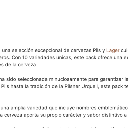
 una selección excepcional de cervezas Pils y
Lager
cui
ros. Con 10 variedades únicas, este pack ofrece una e
s de la cerveza.
 sido seleccionada minuciosamente para garantizar la 
ils hasta la tradición de la Pilsner Urquell, este pack t
una amplia variedad que incluye nombres emblemático
a cerveza aporta su propio carácter y sabor distintivo a