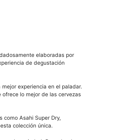
dadosamente elaboradas por
xperiencia de degustación
mejor experiencia en el paladar.
e ofrece lo mejor de las cervezas
s como Asahi Super Dry,
 esta colección única.