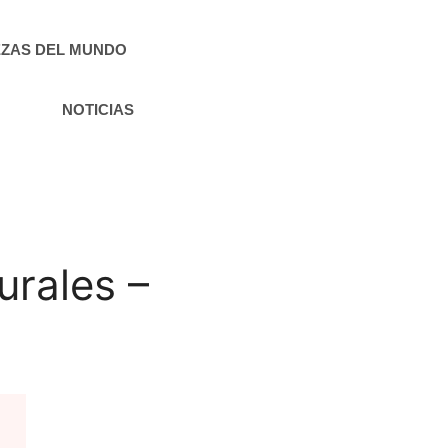
ZAS DEL MUNDO
NOTICIAS
urales –