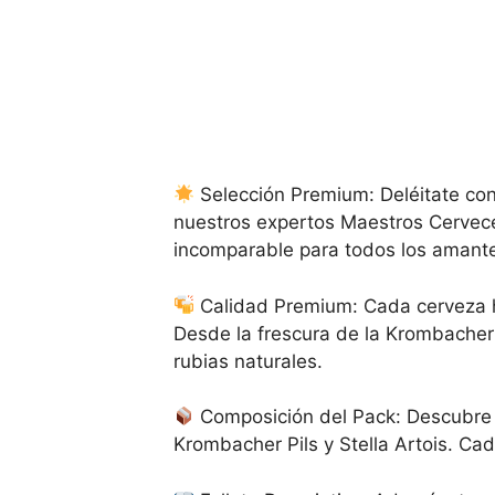
Selección Premium: Deléitate con
nuestros expertos Maestros Cervece
incomparable para todos los amante
Calidad Premium: Cada cerveza ha
Desde la frescura de la Krombacher P
rubias naturales.
Composición del Pack: Descubre 
Krombacher Pils y Stella Artois. Cad