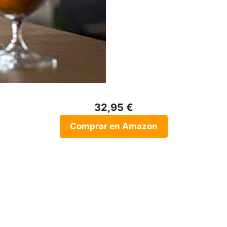
32,95 €
Comprar en Amazon