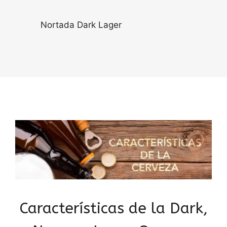
Nortada Dark Lager
Características de la Dark,