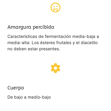
Amargura percibida
Características de fermentación media-baja a
media-alta: Los ésteres frutales y el diacetilo
no deben estar presentes.
Cuerpo
De bajo a medio-bajo