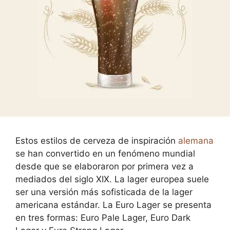
Estos estilos de cerveza de inspiración
alemana
se han convertido en un fenómeno mundial
desde que se elaboraron por primera vez a
mediados del siglo XIX. La lager europea suele
ser una versión más sofisticada de la lager
americana estándar. La Euro Lager se presenta
en tres formas: Euro Pale Lager, Euro Dark