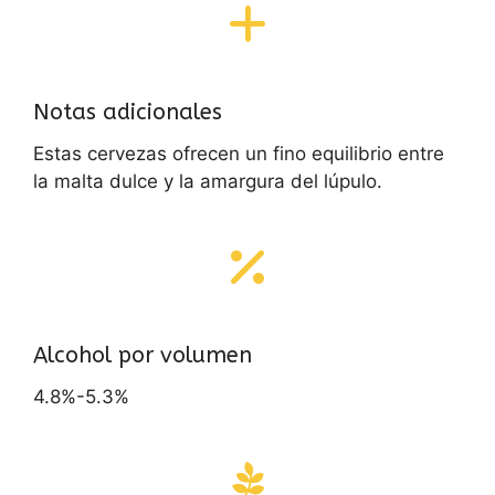
Notas adicionales
Estas cervezas ofrecen un fino equilibrio entre
la malta dulce y la amargura del lúpulo.
Alcohol por volumen
4.8%-5.3%