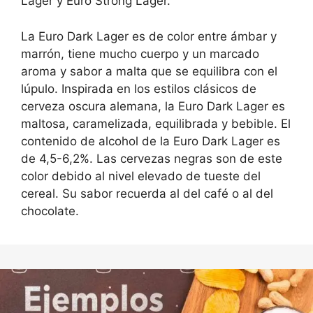
Lager y Euro Strong Lager.
La Euro Dark Lager es de color entre ámbar y
marrón, tiene mucho cuerpo y un marcado
aroma y sabor a malta que se equilibra con el
lúpulo. Inspirada en los estilos clásicos de
cerveza oscura alemana, la Euro Dark Lager es
maltosa, caramelizada, equilibrada y bebible. El
contenido de alcohol de la Euro Dark Lager es
de 4,5-6,2%. Las cervezas negras son de este
color debido al nivel elevado de tueste del
cereal. Su sabor recuerda al del café o al del
chocolate.