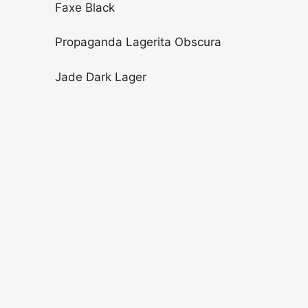
Faxe Black
Propaganda Lagerita Obscura
Jade Dark Lager