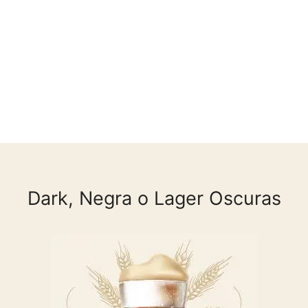
Dark, Negra o Lager Oscuras