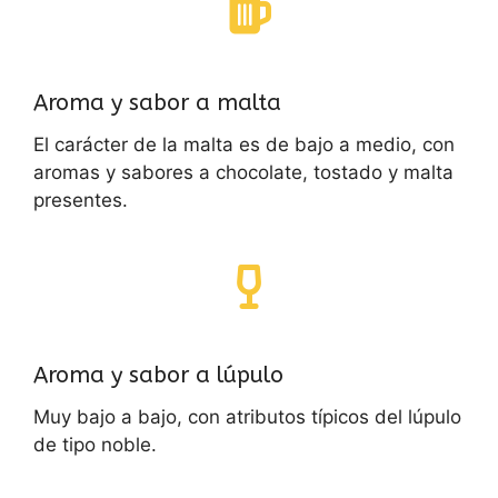
Aroma y sabor a malta
El carácter de la malta es de bajo a medio, con
aromas y sabores a chocolate, tostado y malta
presentes.
Aroma y sabor a lúpulo
Muy bajo a bajo, con atributos típicos del lúpulo
de tipo noble.