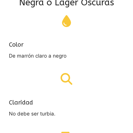
Negra o Lager Oscuras
Color
De marrón claro a negro
Claridad
No debe ser turbia.