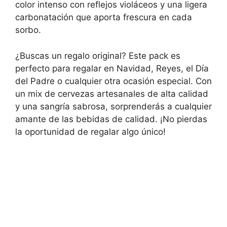
color intenso con reflejos violáceos y una ligera
carbonatación que aporta frescura en cada
sorbo.
¿Buscas un regalo original? Este pack es
perfecto para regalar en Navidad, Reyes, el Día
del Padre o cualquier otra ocasión especial. Con
un mix de cervezas artesanales de alta calidad
y una sangría sabrosa, sorprenderás a cualquier
amante de las bebidas de calidad. ¡No pierdas
la oportunidad de regalar algo único!