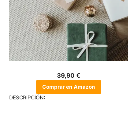
39,90 €
Comprar en Amazon
DESCRIPCIÓN: