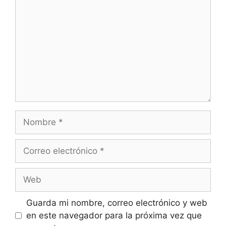
Nombre
Correo
electrónico
Web
Guarda mi nombre, correo electrónico y web
en este navegador para la próxima vez que