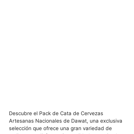
Descubre el Pack de Cata de Cervezas
Artesanas Nacionales de Dawat, una exclusiva
selección que ofrece una gran variedad de