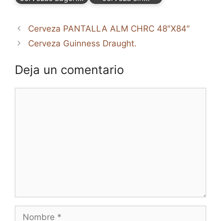
Cerveza PANTALLA ALM CHRC 48″X84″
Cerveza Guinness Draught.
Deja un comentario
Comentario
Nombre