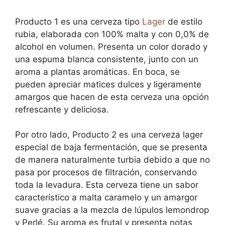
Producto 1 es una cerveza tipo
Lager
de estilo
rubia, elaborada con 100% malta y con 0,0% de
alcohol en volumen. Presenta un color dorado y
una espuma blanca consistente, junto con un
aroma a plantas aromáticas. En boca, se
pueden apreciar matices dulces y ligeramente
amargos que hacen de esta cerveza una opción
refrescante y deliciosa.
Por otro lado, Producto 2 es una cerveza lager
especial de baja fermentación, que se presenta
de manera naturalmente turbia debido a que no
pasa por procesos de filtración, conservando
toda la levadura. Esta cerveza tiene un sabor
característico a malta caramelo y un amargor
suave gracias a la mezcla de lúpulos lemondrop
y Perlé. Su aroma es frutal y presenta notas