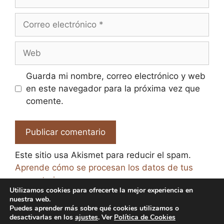
Correo
electrónico
Web
Guarda mi nombre, correo electrónico y web
en este navegador para la próxima vez que
comente.
Este sitio usa Akismet para reducir el spam.
Aprende cómo se procesan los datos de tus
comentarios.
Utilizamos cookies para ofrecerte la mejor experiencia en
nuestra web.
Puedes aprender más sobre qué cookies utilizamos o
desactivarlas en los
ajustes
. Ver
Política de Cookies