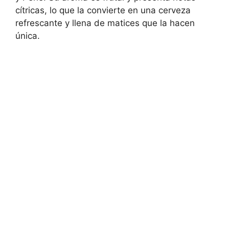
cítricas, lo que la convierte en una cerveza
refrescante y llena de matices que la hacen
única.