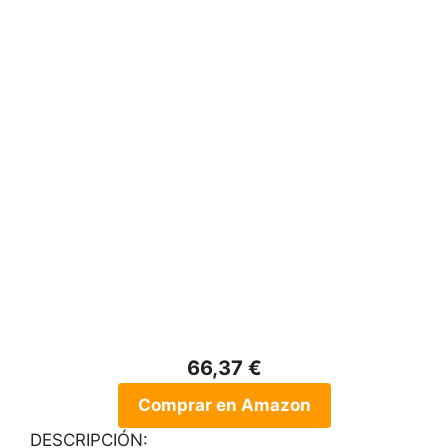
66,37 €
Comprar en Amazon
DESCRIPCIÓN: