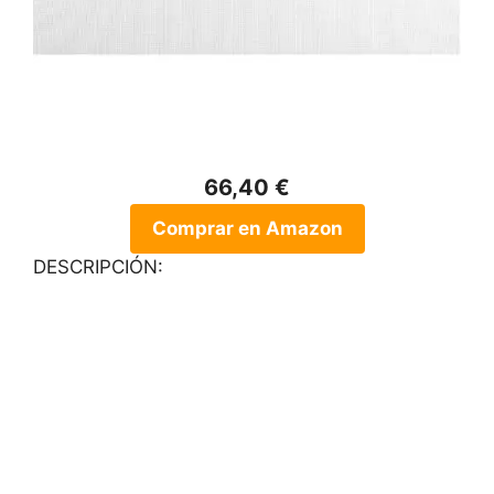
66,40 €
Comprar en Amazon
DESCRIPCIÓN: