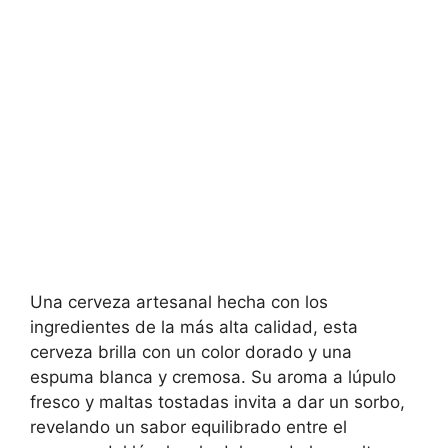
Una cerveza artesanal hecha con los
ingredientes de la más alta calidad, esta
cerveza brilla con un color dorado y una
espuma blanca y cremosa. Su aroma a lúpulo
fresco y maltas tostadas invita a dar un sorbo,
revelando un sabor equilibrado entre el