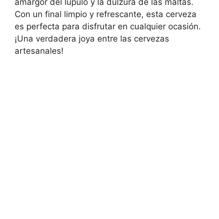
amargor del lúpulo y la dulzura de las maltas.
Con un final limpio y refrescante, esta cerveza
es perfecta para disfrutar en cualquier ocasión.
¡Una verdadera joya entre las cervezas
artesanales!