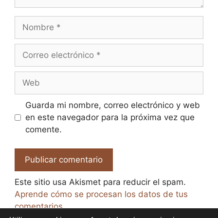
Nombre
Correo
electrónico
Web
Guarda mi nombre, correo electrónico y web
en este navegador para la próxima vez que
comente.
Este sitio usa Akismet para reducir el spam.
Aprende cómo se procesan los datos de tus
comentarios.