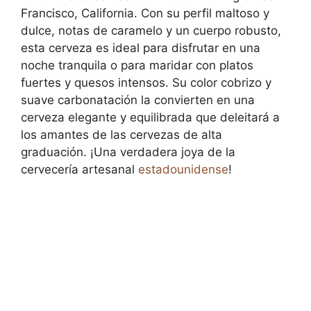
Francisco, California. Con su perfil maltoso y
dulce, notas de caramelo y un cuerpo robusto,
esta cerveza es ideal para disfrutar en una
noche tranquila o para maridar con platos
fuertes y quesos intensos. Su color cobrizo y
suave carbonatación la convierten en una
cerveza elegante y equilibrada que deleitará a
los amantes de las cervezas de alta
graduación. ¡Una verdadera joya de la
cervecería artesanal
estadounidense
!