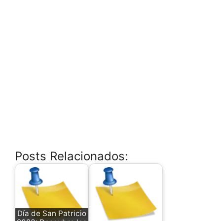
Posts Relacionados:
Día de San Patricio