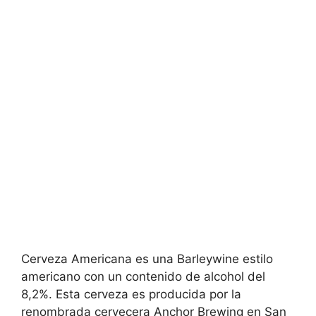
Cerveza Americana es una Barleywine estilo
americano con un contenido de alcohol del
8,2%. Esta cerveza es producida por la
renombrada cervecera Anchor Brewing en San