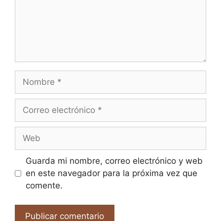
Nombre
Correo
electrónico
Web
Guarda mi nombre, correo electrónico y web
en este navegador para la próxima vez que
comente.