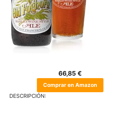
66,85 €
Comprar en Amazon
DESCRIPCIÓN: