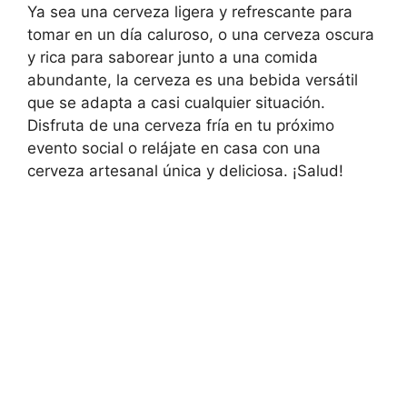
Ya sea una cerveza ligera y refrescante para
tomar en un día caluroso, o una cerveza oscura
y rica para saborear junto a una comida
abundante, la cerveza es una bebida versátil
que se adapta a casi cualquier situación.
Disfruta de una cerveza fría en tu próximo
evento social o relájate en casa con una
cerveza artesanal única y deliciosa. ¡Salud!