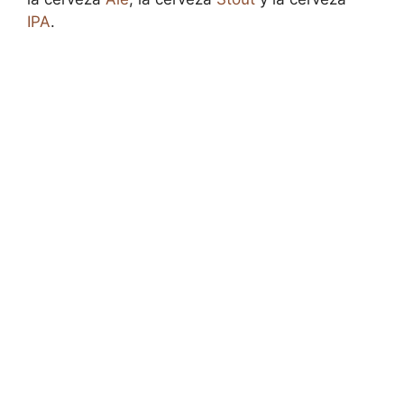
IPA
.