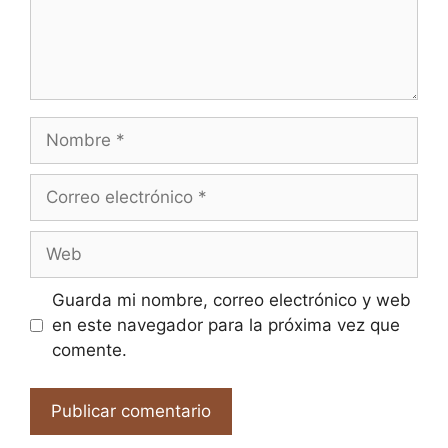
Nombre
Correo
electrónico
Web
Guarda mi nombre, correo electrónico y web
en este navegador para la próxima vez que
comente.