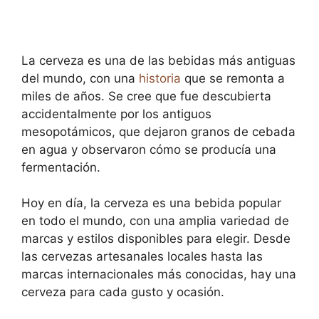
La cerveza es una de las bebidas más antiguas
del mundo, con una
historia
que se remonta a
miles de años. Se cree que fue descubierta
accidentalmente por los antiguos
mesopotámicos, que dejaron granos de cebada
en agua y observaron cómo se producía una
fermentación.
Hoy en día, la cerveza es una bebida popular
en todo el mundo, con una amplia variedad de
marcas y estilos disponibles para elegir. Desde
las cervezas artesanales locales hasta las
marcas internacionales más conocidas, hay una
cerveza para cada gusto y ocasión.