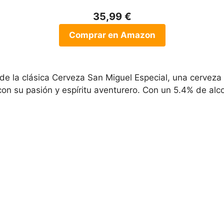
35,99 €
Comprar en Amazon
de la clásica Cerveza San Miguel Especial, una cerveza
n su pasión y espíritu aventurero. Con un 5.4% de alco