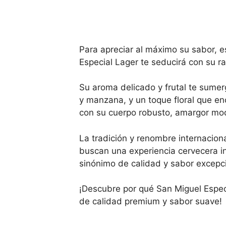
Para apreciar al máximo su sabor, e
Especial Lager te seducirá con su r
Su aroma delicado y frutal te sumer
y manzana, y un toque floral que en
con su cuerpo robusto, amargor mod
La tradición y renombre internacion
buscan una experiencia cervecera 
sinónimo de calidad y sabor excepci
¡Descubre por qué San Miguel Especi
de calidad premium y sabor suave!