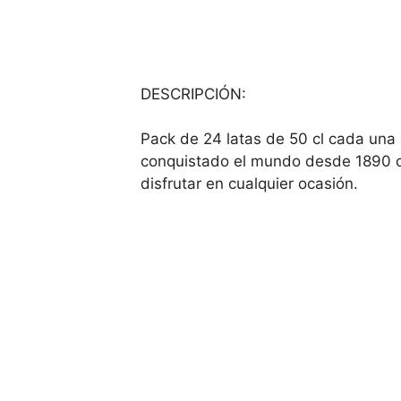
DESCRIPCIÓN:
Pack de 24 latas de 50 cl cada una 
conquistado el mundo desde 1890 co
disfrutar en cualquier ocasión.