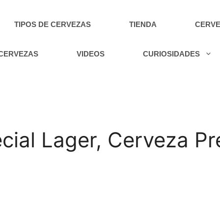
TIPOS DE CERVEZAS
TIENDA
CERVE
 CERVEZAS
VIDEOS
CURIOSIDADES
ial Lager, Cerveza P