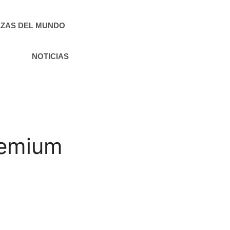
ZAS DEL MUNDO
NOTICIAS
remium