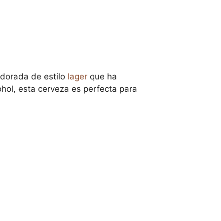
 dorada de estilo
lager
que ha
hol, esta cerveza es perfecta para