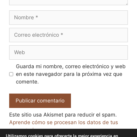
Nombre
Correo
electrónico
Web
Guarda mi nombre, correo electrónico y web
en este navegador para la próxima vez que
comente.
Este sitio usa Akismet para reducir el spam.
Aprende cómo se procesan los datos de tus
comentarios.
Utilizamos cookies para ofrecerte la mejor experiencia en