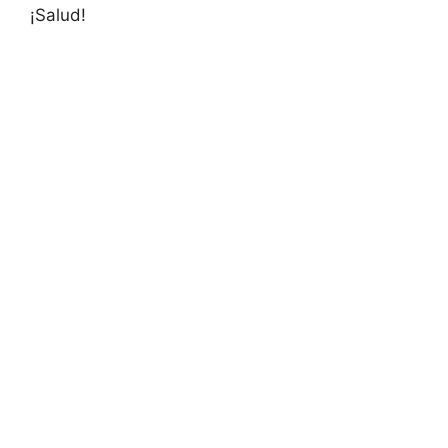
¡Salud!