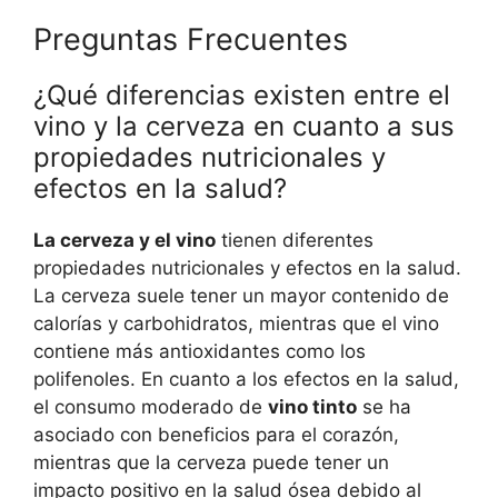
Preguntas Frecuentes
¿Qué diferencias existen entre el
vino y la cerveza en cuanto a sus
propiedades nutricionales y
efectos en la salud?
La cerveza y el vino
tienen diferentes
propiedades nutricionales y efectos en la salud.
La cerveza suele tener un mayor contenido de
calorías y carbohidratos, mientras que el vino
contiene más antioxidantes como los
polifenoles. En cuanto a los efectos en la salud,
el consumo moderado de
vino tinto
se ha
asociado con beneficios para el corazón,
mientras que la cerveza puede tener un
impacto positivo en la salud ósea debido al