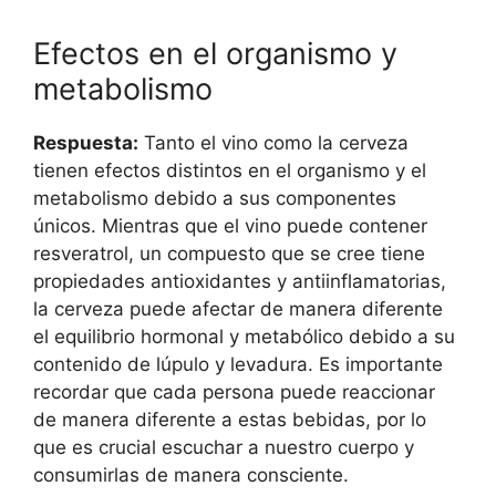
Efectos en el organismo y
metabolismo
Respuesta:
Tanto el vino como la cerveza
tienen efectos distintos en el organismo y el
metabolismo debido a sus componentes
únicos. Mientras que el vino puede contener
resveratrol, un compuesto que se cree tiene
propiedades antioxidantes y antiinflamatorias,
la cerveza puede afectar de manera diferente
el equilibrio hormonal y metabólico debido a su
contenido de lúpulo y levadura. Es importante
recordar que cada persona puede reaccionar
de manera diferente a estas bebidas, por lo
que es crucial escuchar a nuestro cuerpo y
consumirlas de manera consciente.