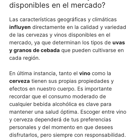
disponibles en el mercado?
Las características geográficas y climáticas
influyen
directamente en la calidad y variedad
de las cervezas y vinos disponibles en el
mercado, ya que determinan los tipos de
uvas
y granos de cebada
que pueden cultivarse en
cada región.
En última instancia, tanto el
vino
como la
cerveza
tienen sus propias propiedades y
efectos en nuestro cuerpo. Es importante
recordar que el consumo moderado de
cualquier bebida alcohólica es clave para
mantener una salud óptima. Escoger entre vino
y cerveza dependerá de tus preferencias
personales y del momento en que desees
disfrutarlos, pero siempre con responsabilidad.