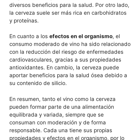
diversos beneficios para la salud. Por otro lado,
la cerveza suele ser más rica en carbohidratos
y proteínas.
En cuanto a los
efectos en el organismo
, el
consumo moderado de vino ha sido relacionado
con la reducción del riesgo de enfermedades
cardiovasculares, gracias a sus propiedades
antioxidantes. En cambio, la cerveza puede
aportar beneficios para la salud ósea debido a
su contenido de silicio.
En resumen, tanto el vino como la cerveza
pueden formar parte de una alimentación
equilibrada y variada, siempre que se
consuman con moderación y de forma
responsable. Cada una tiene sus propias
propiedades y efectos en el organismo, por lo