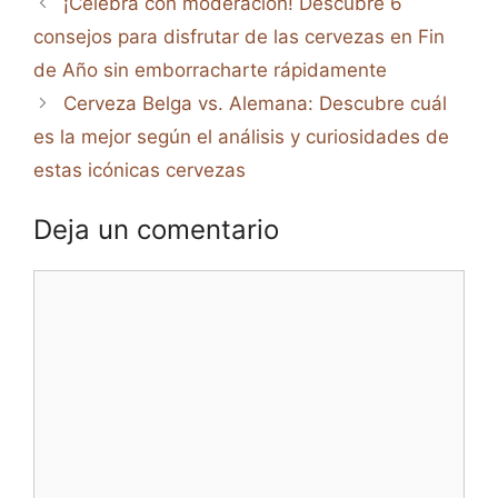
¡Celebra con moderación! Descubre 6
consejos para disfrutar de las cervezas en Fin
de Año sin emborracharte rápidamente
Cerveza Belga vs. Alemana: Descubre cuál
es la mejor según el análisis y curiosidades de
estas icónicas cervezas
Deja un comentario
Comentario