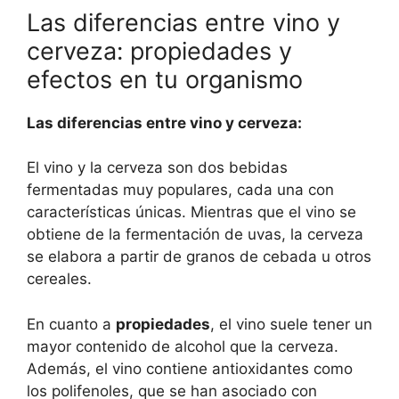
Las diferencias entre vino y
cerveza: propiedades y
efectos en tu organismo
Las diferencias entre vino y cerveza:
El vino y la cerveza son dos bebidas
fermentadas muy populares, cada una con
características únicas. Mientras que el vino se
obtiene de la fermentación de uvas, la cerveza
se elabora a partir de granos de cebada u otros
cereales.
En cuanto a
propiedades
, el vino suele tener un
mayor contenido de alcohol que la cerveza.
Además, el vino contiene antioxidantes como
los polifenoles, que se han asociado con