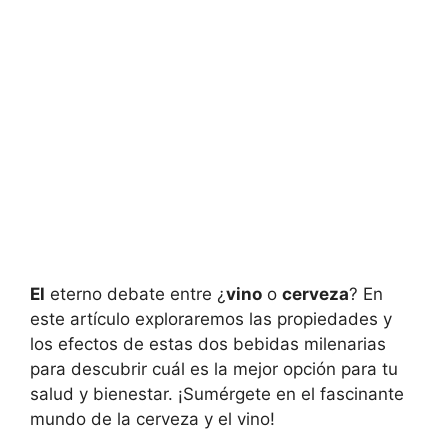
El
eterno debate entre ¿
vino
o
cerveza
? En
este artículo exploraremos las propiedades y
los efectos de estas dos bebidas milenarias
para descubrir cuál es la mejor opción para tu
salud y bienestar. ¡Sumérgete en el fascinante
mundo de la cerveza y el vino!