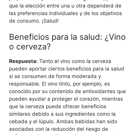
que la elección entre una u otra dependerá de
las preferencias individuales y de los objetivos
de consumo. ¡Salud!
Beneficios para la salud: ¿Vino
o cerveza?
Respuesta:
Tanto el vino como la cerveza
pueden aportar ciertos beneficios para la salud
si se consumen de forma moderada y
responsable. El vino tinto, por ejemplo, es
conocido por su contenido de antioxidantes que
pueden ayudar a proteger el corazón, mientras
que la cerveza puede ofrecer beneficios
similares debido a sus ingredientes como la
cebada y el lúpulo. Ambas bebidas han sido
asociadas con la reducción del riesgo de