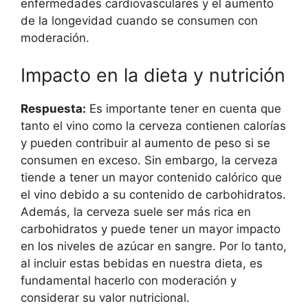
enfermedades cardiovasculares y el aumento
de la longevidad cuando se consumen con
moderación.
Impacto en la dieta y nutrición
Respuesta:
Es importante tener en cuenta que
tanto el vino como la cerveza contienen calorías
y pueden contribuir al aumento de peso si se
consumen en exceso. Sin embargo, la cerveza
tiende a tener un mayor contenido calórico que
el vino debido a su contenido de carbohidratos.
Además, la cerveza suele ser más rica en
carbohidratos y puede tener un mayor impacto
en los niveles de azúcar en sangre. Por lo tanto,
al incluir estas bebidas en nuestra dieta, es
fundamental hacerlo con moderación y
considerar su valor nutricional.