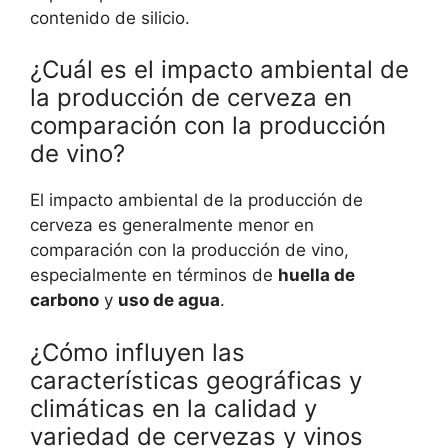
contenido de silicio.
¿Cuál es el impacto ambiental de
la producción de cerveza en
comparación con la producción
de vino?
El impacto ambiental de la producción de
cerveza es generalmente menor en
comparación con la producción de vino,
especialmente en términos de
huella de
carbono
y
uso de agua
.
¿Cómo influyen las
características geográficas y
climáticas en la calidad y
variedad de cervezas y vinos