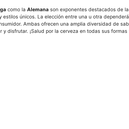
lga
como la
Alemana
son exponentes destacados de la 
y estilos únicos. La elección entre una u otra dependerá
nsumidor. Ambas ofrecen una amplia diversidad de sab
r y disfrutar. ¡Salud por la cerveza en todas sus formas 