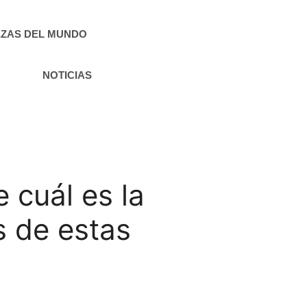
ZAS DEL MUNDO
NOTICIAS
 cuál es la
s de estas