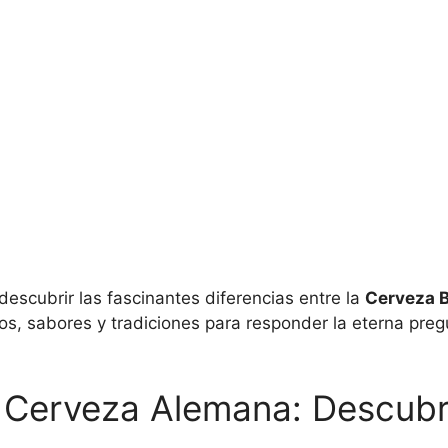
 descubrir las fascinantes diferencias entre la
Cerveza 
os, sabores y tradiciones para responder la eterna pre
 Cerveza Alemana: Descubre