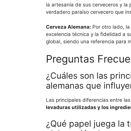
la artesanía de sus cerveceros y la
verdadero paraíso cervecero que in
Cerveza Alemana:
Por otro lado, l
excelencia técnica y la fidelidad a 
global, siendo una referencia para
Preguntas Frecue
¿Cuáles son las princ
alemanas que influyen
Las principales diferencias entre la
levaduras utilizadas y los ingredi
¿Qué papel juega la t