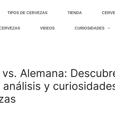
TIPOS DE CERVEZAS
TIENDA
CERVE
 CERVEZAS
VIDEOS
CURIOSIDADES
vs. Alemana: Descubre
 análisis y curiosidade
zas