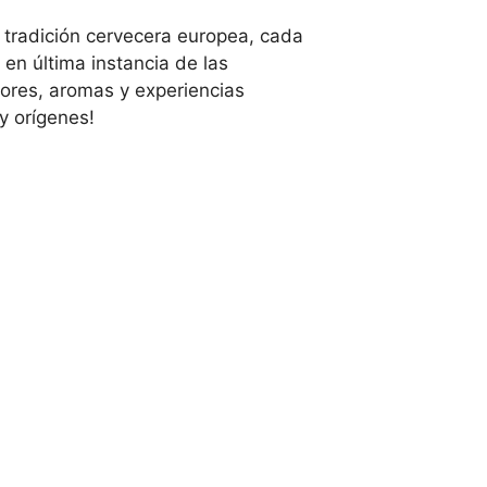
tradición cervecera europea, cada
 en última instancia de las
ores, aromas y experiencias
y orígenes!