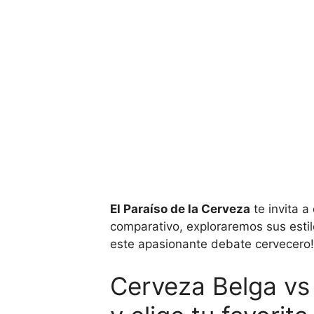
El Paraíso de la Cerveza
te invita a
comparativo, exploraremos sus estil
este apasionante debate cervecero!
Cerveza Belga vs