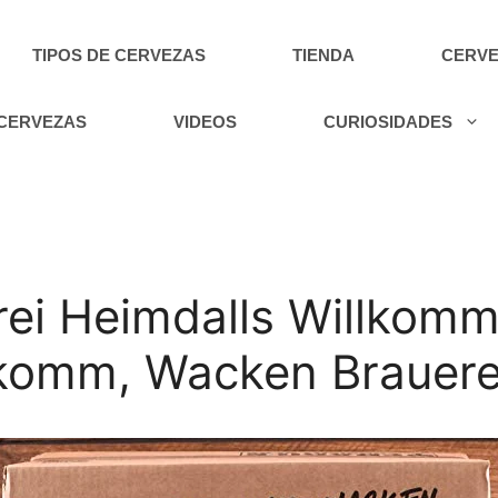
TIPOS DE CERVEZAS
TIENDA
CERVE
 CERVEZAS
VIDEOS
CURIOSIDADES
ei Heimdalls Willkomm
lkomm, Wacken Brauere