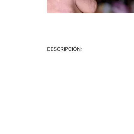
DESCRIPCIÓN: