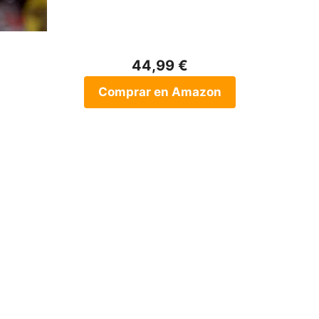
44,99 €
Comprar en Amazon