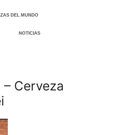
ZAS DEL MUNDO
NOTICIAS
 – Cerveza
i