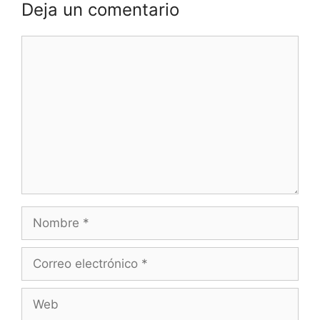
Deja un comentario
Comentario
Nombre
Correo
electrónico
Web