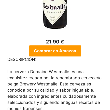
21,90 €
Comprar en Amazon
DESCRIPCIÓN:
La cerveza Domaine Westmalle es una
exquisitez creada por la renombrada cervecería
belga Brewery Westmalle. Esta cerveza es
conocida por su calidad y sabor inigualable,
elaborada con ingredientes cuidadosamente
seleccionados y siguiendo antiguas recetas de
monjes trapenses.