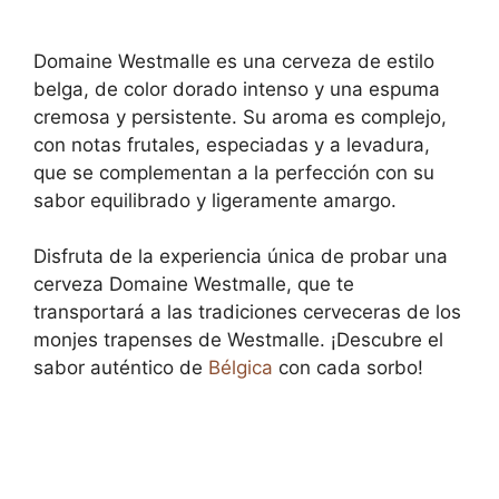
Domaine Westmalle es una cerveza de estilo
belga, de color dorado intenso y una espuma
cremosa y persistente. Su aroma es complejo,
con notas frutales, especiadas y a levadura,
que se complementan a la perfección con su
sabor equilibrado y ligeramente amargo.
Disfruta de la experiencia única de probar una
cerveza Domaine Westmalle, que te
transportará a las tradiciones cerveceras de los
monjes trapenses de Westmalle. ¡Descubre el
sabor auténtico de
Bélgica
con cada sorbo!