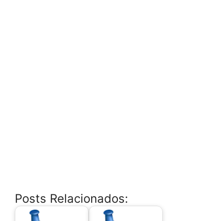
Posts Relacionados: