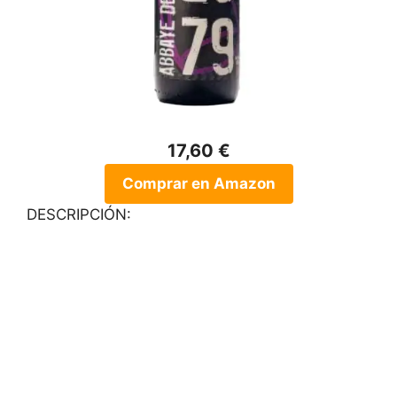
17,60 €
Comprar en Amazon
DESCRIPCIÓN: