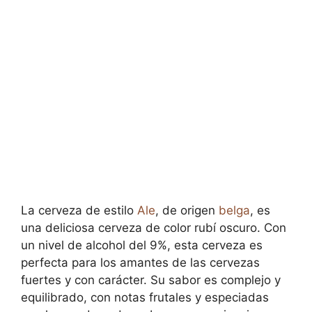
La cerveza de estilo
Ale
, de origen
belga
, es
una deliciosa cerveza de color rubí oscuro. Con
un nivel de alcohol del 9%, esta cerveza es
perfecta para los amantes de las cervezas
fuertes y con carácter. Su sabor es complejo y
equilibrado, con notas frutales y especiadas