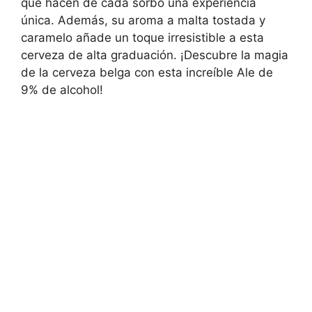
que hacen de cada sorbo una experiencia
única. Además, su aroma a malta tostada y
caramelo añade un toque irresistible a esta
cerveza de alta graduación. ¡Descubre la magia
de la cerveza belga con esta increíble Ale de
9% de alcohol!