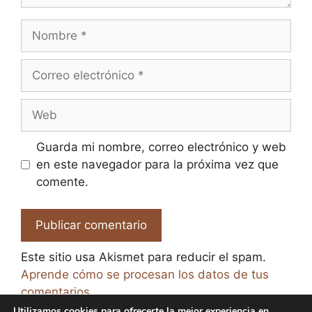
Nombre
Correo
electrónico
Web
Guarda mi nombre, correo electrónico y web
en este navegador para la próxima vez que
comente.
Este sitio usa Akismet para reducir el spam.
Aprende cómo se procesan los datos de tus
comentarios.
Utilizamos cookies para ofrecerte la mejor experiencia en