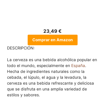
23,49 €
Comprar en Amazon
DESCRIPCIÓN:
La cerveza es una bebida alcohólica popular en
todo el mundo, especialmente en
España
.
Hecha de ingredientes naturales como la
cebada, el lúpulo, el agua y la levadura, la
cerveza es una bebida refrescante y deliciosa
que se disfruta en una amplia variedad de
estilos y sabores.