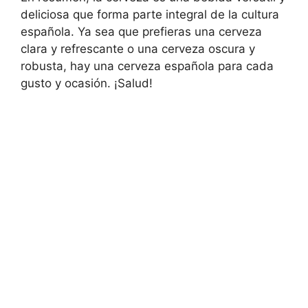
deliciosa que forma parte integral de la cultura
española. Ya sea que prefieras una cerveza
clara y refrescante o una cerveza oscura y
robusta, hay una cerveza española para cada
gusto y ocasión. ¡Salud!