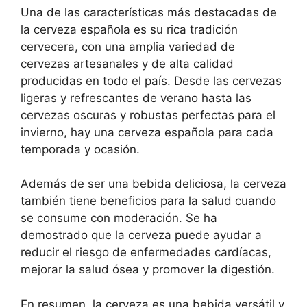
Una de las características más destacadas de
la cerveza española es su rica tradición
cervecera, con una amplia variedad de
cervezas artesanales y de alta calidad
producidas en todo el país. Desde las cervezas
ligeras y refrescantes de verano hasta las
cervezas oscuras y robustas perfectas para el
invierno, hay una cerveza española para cada
temporada y ocasión.
Además de ser una bebida deliciosa, la cerveza
también tiene beneficios para la salud cuando
se consume con moderación. Se ha
demostrado que la cerveza puede ayudar a
reducir el riesgo de enfermedades cardíacas,
mejorar la salud ósea y promover la digestión.
En resumen, la cerveza es una bebida versátil y