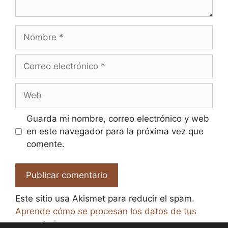
Nombre
Correo
electrónico
Web
Guarda mi nombre, correo electrónico y web
en este navegador para la próxima vez que
comente.
Este sitio usa Akismet para reducir el spam.
Aprende cómo se procesan los datos de tus
comentarios.