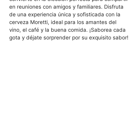
en reuniones con amigos y familiares. Disfruta
de una experiencia única y sofisticada con la
cerveza Moretti, ideal para los amantes del
vino, el café y la buena comida. ¡Saborea cada
gota y déjate sorprender por su exquisito sabor!