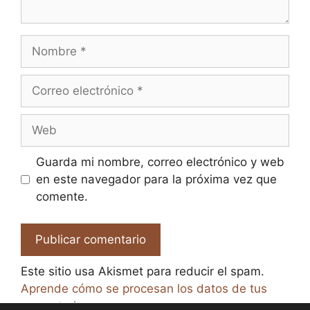
Nombre
Correo
electrónico
Web
Guarda mi nombre, correo electrónico y web
en este navegador para la próxima vez que
comente.
Este sitio usa Akismet para reducir el spam.
Aprende cómo se procesan los datos de tus
comentarios.