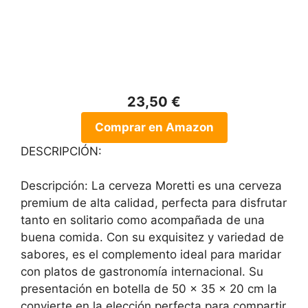
23,50 €
Comprar en Amazon
DESCRIPCIÓN:
Descripción: La cerveza Moretti es una cerveza
premium de alta calidad, perfecta para disfrutar
tanto en solitario como acompañada de una
buena comida. Con su exquisitez y variedad de
sabores, es el complemento ideal para maridar
con platos de gastronomía internacional. Su
presentación en botella de 50 x 35 x 20 cm la
convierte en la elección perfecta para compartir