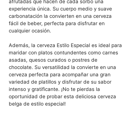
afrutadas que hacen de cada sorbo una
experiencia única. Su cuerpo medio y suave
carbonatación la convierten en una cerveza
fácil de beber, perfecta para disfrutar en
cualquier ocasión.
Además, la cerveza Estilo Especial es ideal para
maridar con platos contundentes como carnes
asadas, quesos curados o postres de
chocolate. Su versatilidad la convierte en una
cerveza perfecta para acompañar una gran
variedad de platillos y disfrutar de su sabor
intenso y gratificante. ¡No te pierdas la
oportunidad de probar esta deliciosa cerveza
belga de estilo especial!