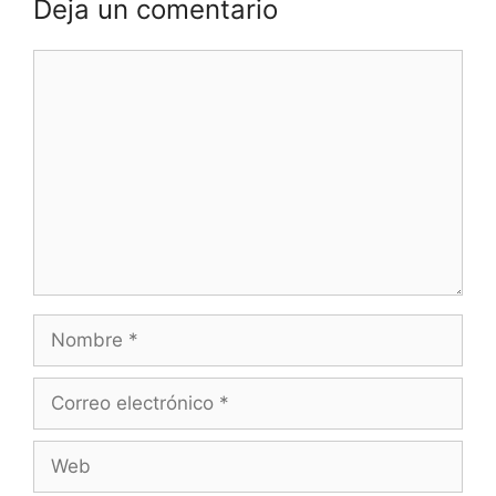
Deja un comentario
Comentario
Nombre
Correo
electrónico
Web