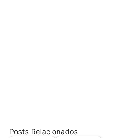
Posts Relacionados: