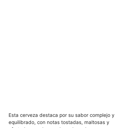
Esta cerveza destaca por su sabor complejo y
equilibrado, con notas tostadas, maltosas y