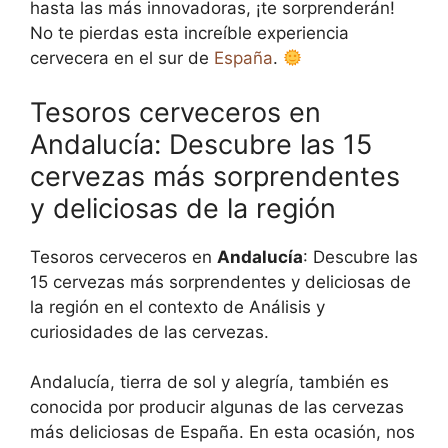
hasta las más innovadoras, ¡te sorprenderán!
No te pierdas esta increíble experiencia
cervecera en el sur de
España
.
Tesoros cerveceros en
Andalucía: Descubre las 15
cervezas más sorprendentes
y deliciosas de la región
Tesoros cerveceros en
Andalucía
: Descubre las
15 cervezas más sorprendentes y deliciosas de
la región en el contexto de Análisis y
curiosidades de las cervezas.
Andalucía, tierra de sol y alegría, también es
conocida por producir algunas de las cervezas
más deliciosas de España. En esta ocasión, nos