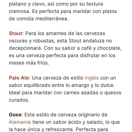
plátano y clavo, así como por su textura
cremosa. Es perfecta para maridar con platos
de comida mediterránea.
Stout
: Para los amantes de las cervezas
oscuras y robustas, esta Stout andaluza no
decepcionará. Con su sabor a café y chocolate,
es una cerveza perfecta para disfrutar en los
meses más fríos.
Pale Ale
: Una cerveza de estilo
inglés
con un
sabor equilibrado entre lo amargo y lo dulce.
Ideal para maridar con carnes asadas o quesos
curados.
Gose
: Este estilo de cerveza originario de
Alemania
tiene un sabor ácido y salado, lo que
la hace única y refrescante. Perfecta para