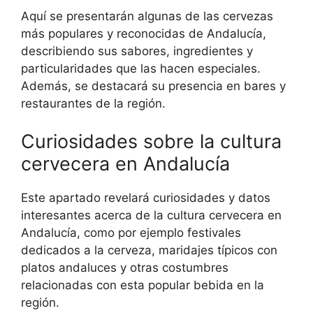
Aquí se presentarán algunas de las cervezas
más populares y reconocidas de Andalucía,
describiendo sus sabores, ingredientes y
particularidades que las hacen especiales.
Además, se destacará su presencia en bares y
restaurantes de la región.
Curiosidades sobre la cultura
cervecera en Andalucía
Este apartado revelará curiosidades y datos
interesantes acerca de la cultura cervecera en
Andalucía, como por ejemplo festivales
dedicados a la cerveza, maridajes típicos con
platos andaluces y otras costumbres
relacionadas con esta popular bebida en la
región.