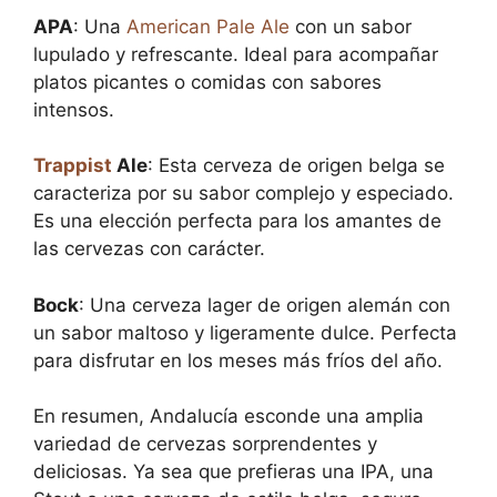
APA
: Una
American Pale Ale
con un sabor
lupulado y refrescante. Ideal para acompañar
platos picantes o comidas con sabores
intensos.
Trappist
Ale
: Esta cerveza de origen belga se
caracteriza por su sabor complejo y especiado.
Es una elección perfecta para los amantes de
las cervezas con carácter.
Bock
: Una cerveza lager de origen alemán con
un sabor maltoso y ligeramente dulce. Perfecta
para disfrutar en los meses más fríos del año.
En resumen, Andalucía esconde una amplia
variedad de cervezas sorprendentes y
deliciosas. Ya sea que prefieras una IPA, una