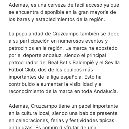
Además, es una cerveza de fácil acceso ya que
se encuentra disponible en la gran mayoría de
los bares y establecimientos de la región.
La popularidad de Cruzcampo también se debe
a su participación en numerosos eventos y
patrocinios en la región. La marca ha apostado
por el deporte andaluz, siendo el principal
patrocinador del Real Betis Balompié y el Sevilla
Fútbol Club, dos de los equipos más
importantes de la liga española. Esto ha
contribuido a aumentar la visibilidad y el
reconocimiento de la marca en toda Andalucía.
Además, Cruzcampo tiene un papel importante
en la cultura local, siendo una bebida presente
en celebraciones, ferias y festividades típicas
andaluzas. Es común disfrutar de una