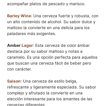
acompañar platos de pescado y marisco.
Barley Wine
: Una cerveza fuerte y robusta, con
un alto contenido de alcohol. Su sabor dulce y
maltoso la convierte en una delicia para los
paladares más exigentes.
Amber
Lager
: Esta cerveza de color ámbar
destaca por su sabor maltoso y notas a
caramelo. Es una opción perfecta para aquellos
que buscan una cerveza fácil de beber pero
con carácter.
Saison
: Una cerveza de estilo belga,
refrescante y ligeramente especiada. Su sabor
complejo y afrutado la convierte en una
elección interesante para los amantes de las
cervezas diferentes.