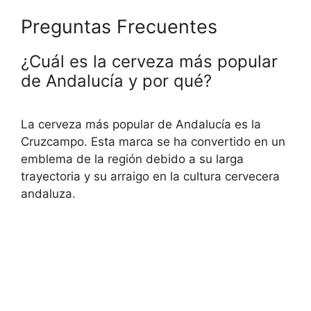
Preguntas Frecuentes
¿Cuál es la cerveza más popular
de Andalucía y por qué?
La cerveza más popular de Andalucía es la
Cruzcampo. Esta marca se ha convertido en un
emblema de la región debido a su larga
trayectoria y su arraigo en la cultura cervecera
andaluza.