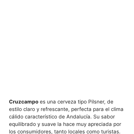
Cruzcampo
es una cerveza tipo Pilsner, de
estilo claro y refrescante, perfecta para el clima
cálido característico de Andalucía. Su sabor
equilibrado y suave la hace muy apreciada por
los consumidores, tanto locales como turistas.