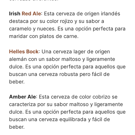
Irish
Red Ale
: Esta cerveza de origen irlandés
destaca por su color rojizo y su sabor a
caramelo y nueces. Es una opción perfecta para
maridar con platos de carne.
Helles
Bock
: Una cerveza lager de origen
alemán con un sabor maltoso y ligeramente
dulce. Es una opción perfecta para aquellos que
buscan una cerveza robusta pero fácil de
beber.
Amber Ale
: Esta cerveza de color cobrizo se
caracteriza por su sabor maltoso y ligeramente
dulce. Es una opción perfecta para aquellos que
buscan una cerveza equilibrada y fácil de
beber.