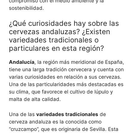
compromiso con el medio ambiente y la
sostenibilidad.
¿Qué curiosidades hay sobre las
cervezas andaluzas? ¿Existen
variedades tradicionales o
particulares en esta región?
Andalucía
, la región más meridional de España,
tiene una larga tradición cervecera y cuenta con
varias curiosidades en relación a sus cervezas.
Una de las particularidades más destacadas es
su clima, que favorece el cultivo de lúpulo y
malta de alta calidad.
Una de las
variedades tradicionales
de
cerveza andaluza es la conocida como
“cruzcampo”, que es originaria de Sevilla. Esta