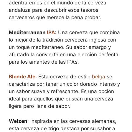
adentraremos en el mundo de la cerveza
andaluza para descubrir esos tesoros
cerveceros que merece la pena probar.
Mediterranean
IPA
: Una cerveza que combina
lo mejor de la tradición cervecera inglesa con
un toque mediterráneo. Su sabor amargo y
afrutado la convierte en una elección perfecta
para los amantes de las IPAs.
Blonde
Ale
: Esta cerveza de estilo
belga
se
caracteriza por tener un color dorado intenso y
un sabor suave y refrescante. Es una opción
ideal para aquellos que buscan una cerveza
ligera pero llena de sabor.
Weizen
: Inspirada en las cervezas alemanas,
esta cerveza de trigo destaca por su sabor a