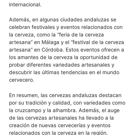
internacional.
Además, en algunas ciudades andaluzas se
celebran festivales y eventos relacionados con
la cerveza, como la “feria de la cerveza
artesana” en Málaga y el “festival de la cerveza
artesana” en Córdoba. Estos eventos ofrecen a
los amantes de la cerveza la oportunidad de
probar diferentes variedades artesanales y
descubrir las últimas tendencias en el mundo
cervecero.
En resumen, las cervezas andaluzas destacan
por su tradición y calidad, con variedades como
la cruzcampo y la alhambra. Además, el auge
de las cervezas artesanales ha llevado a la
creación de nuevas cervecerías y eventos
relacionados con la cerveza en la región.