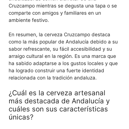
Cruzcampo mientras se degusta una tapa o se
comparte con amigos y familiares en un
ambiente festivo.
En resumen, la cerveza Cruzcampo destaca
como la más popular de Andalucía debido a su
sabor refrescante, su fácil accesibilidad y su
arraigo cultural en la región. Es una marca que
ha sabido adaptarse a los gustos locales y que
ha logrado construir una fuerte identidad
relacionada con la tradición andaluza.
¿Cuál es la cerveza artesanal
más destacada de Andalucía y
cuáles son sus características
únicas?