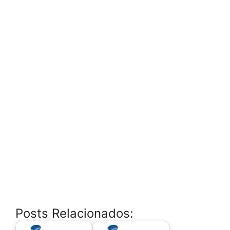
Posts Relacionados: