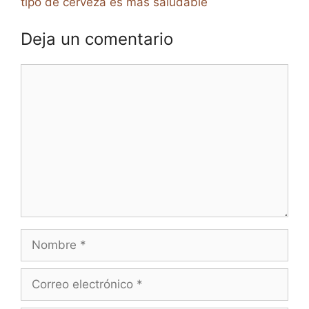
tipo de cerveza es más saludable
Deja un comentario
Comentario
Nombre
Correo
electrónico