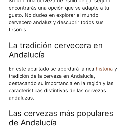
Stout o una cerveza de estilo belga, seguro
encontrarás una opción que se adapte a tu
gusto. No dudes en explorar el mundo
cervecero andaluz y descubrir todos sus
tesoros.
La tradición cervecera en
Andalucía
En este apartado se abordará la rica
historia
y
tradición de la cerveza en Andalucía,
destacando su importancia en la región y las
características distintivas de las cervezas
andaluzas.
Las cervezas más populares
de Andalucía