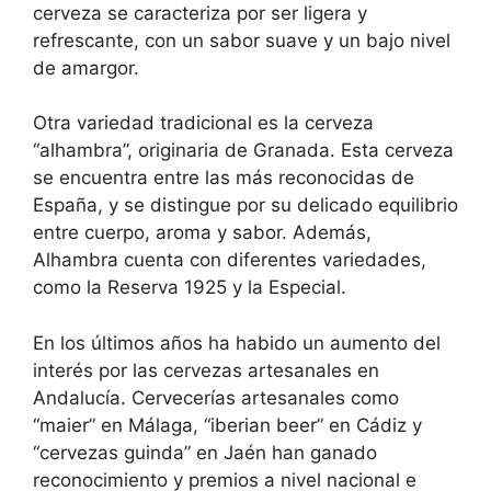
cerveza se caracteriza por ser ligera y
refrescante, con un sabor suave y un bajo nivel
de amargor.
Otra variedad tradicional es la cerveza
“alhambra”, originaria de Granada. Esta cerveza
se encuentra entre las más reconocidas de
España, y se distingue por su delicado equilibrio
entre cuerpo, aroma y sabor. Además,
Alhambra cuenta con diferentes variedades,
como la Reserva 1925 y la Especial.
En los últimos años ha habido un aumento del
interés por las cervezas artesanales en
Andalucía. Cervecerías artesanales como
“maier” en Málaga, “iberian beer” en Cádiz y
“cervezas guinda” en Jaén han ganado
reconocimiento y premios a nivel nacional e