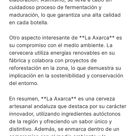
cuidadoso proceso de fermentación y
maduración, lo que garantiza una alta calidad
en cada botella.
Otro aspecto interesante de **La Axarca** es
su compromiso con el medio ambiente. La
cervecera utiliza energías renovables en su
fábrica y colabora con proyectos de
reforestación en la zona, lo que demuestra su
implicación en la sostenibilidad y conservación
del entorno.
En resumen, **La Axarca** es una cerveza
artesanal andaluza que destaca por su carácter
innovador, utilizando ingredientes autóctonos
de la región y ofreciendo un sabor único y
distintivo. Además, se enmarca dentro de un