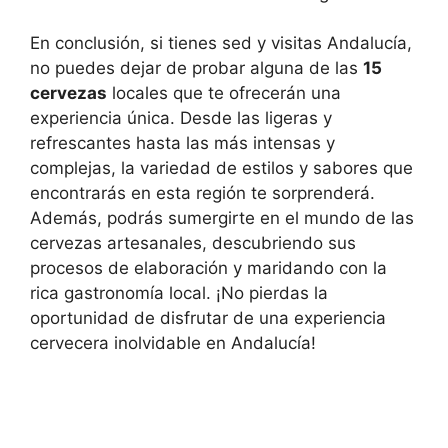
En conclusión, si tienes sed y visitas Andalucía,
no puedes dejar de probar alguna de las
15
cervezas
locales que te ofrecerán una
experiencia única. Desde las ligeras y
refrescantes hasta las más intensas y
complejas, la variedad de estilos y sabores que
encontrarás en esta región te sorprenderá.
Además, podrás sumergirte en el mundo de las
cervezas artesanales, descubriendo sus
procesos de elaboración y maridando con la
rica gastronomía local. ¡No pierdas la
oportunidad de disfrutar de una experiencia
cervecera inolvidable en Andalucía!