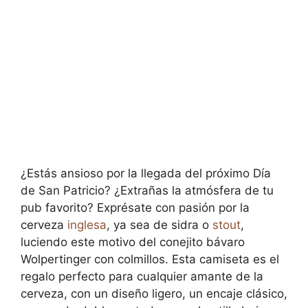
¿Estás ansioso por la llegada del próximo Día
de San Patricio? ¿Extrañas la atmósfera de tu
pub favorito? Exprésate con pasión por la
cerveza
inglesa
, ya sea de sidra o
stout
,
luciendo este motivo del conejito bávaro
Wolpertinger con colmillos. Esta camiseta es el
regalo perfecto para cualquier amante de la
cerveza, con un diseño ligero, un encaje clásico,