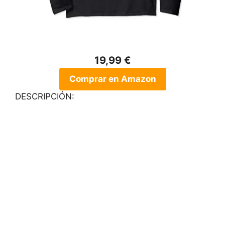
19,99 €
Comprar en Amazon
DESCRIPCIÓN: