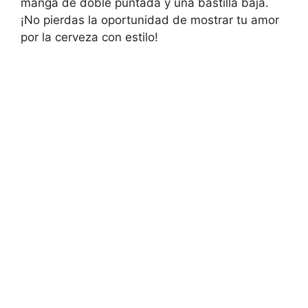
manga de doble puntada y una bastilla baja.
¡No pierdas la oportunidad de mostrar tu amor
por la cerveza con estilo!