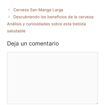
Cerveza San Manga Larga
Descubriendo los beneficios de la cerveza:
Análisis y curiosidades sobre esta bebida
saludable
Deja un comentario
Comentario