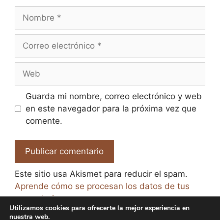
Nombre
Correo
electrónico
Web
Guarda mi nombre, correo electrónico y web
en este navegador para la próxima vez que
comente.
Este sitio usa Akismet para reducir el spam.
Aprende cómo se procesan los datos de tus
comentarios.
Utilizamos cookies para ofrecerte la mejor experiencia en
nuestra web.