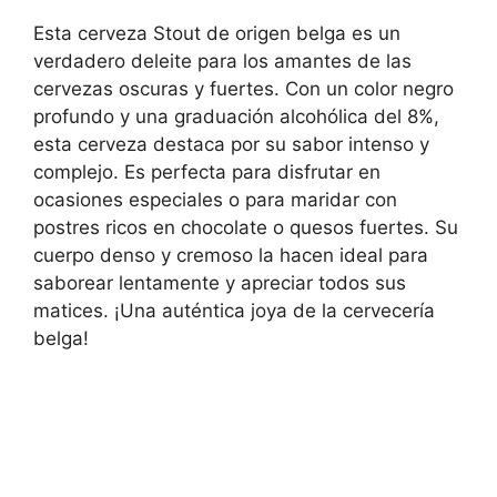
Esta cerveza Stout de origen belga es un
verdadero deleite para los amantes de las
cervezas oscuras y fuertes. Con un color negro
profundo y una graduación alcohólica del 8%,
esta cerveza destaca por su sabor intenso y
complejo. Es perfecta para disfrutar en
ocasiones especiales o para maridar con
postres ricos en chocolate o quesos fuertes. Su
cuerpo denso y cremoso la hacen ideal para
saborear lentamente y apreciar todos sus
matices. ¡Una auténtica joya de la cervecería
belga!