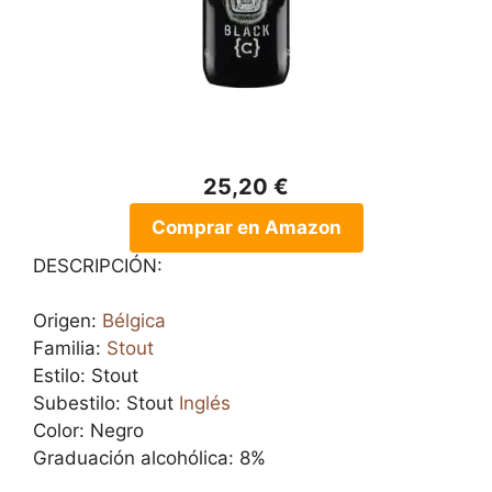
25,20 €
Comprar en Amazon
DESCRIPCIÓN:
Origen:
Bélgica
Familia:
Stout
Estilo: Stout
Subestilo: Stout
Inglés
Color: Negro
Graduación alcohólica: 8%