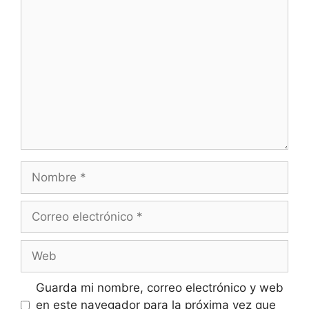
Comentario
Nombre
Correo
electrónico
Web
Guarda mi nombre, correo electrónico y web
en este navegador para la próxima vez que