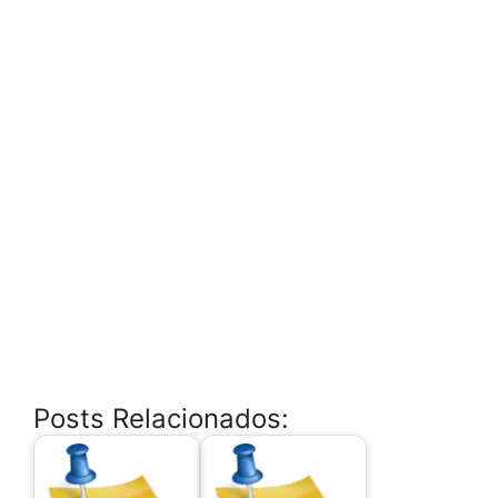
Posts Relacionados: