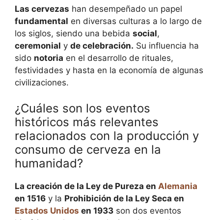
Las cervezas
han desempeñado un papel
fundamental
en diversas culturas a lo largo de
los siglos, siendo una bebida
social
,
ceremonial
y
de celebración.
Su influencia ha
sido
notoria
en el desarrollo de rituales,
festividades y hasta en la economía de algunas
civilizaciones.
¿Cuáles son los eventos
históricos más relevantes
relacionados con la producción y
consumo de cerveza en la
humanidad?
La creación de la Ley de Pureza en
Alemania
en 1516
y la
Prohibición de la Ley Seca en
Estados Unidos
en 1933
son dos eventos