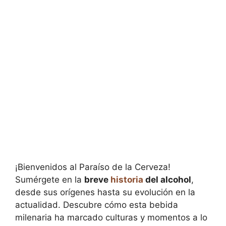
¡Bienvenidos al Paraíso de la Cerveza!
Sumérgete en la
breve
historia
del alcohol
,
desde sus orígenes hasta su evolución en la
actualidad. Descubre cómo esta bebida
milenaria ha marcado culturas y momentos a lo