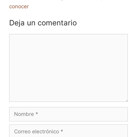
conocer
Deja un comentario
Comentario
Nombre
Correo
electrónico