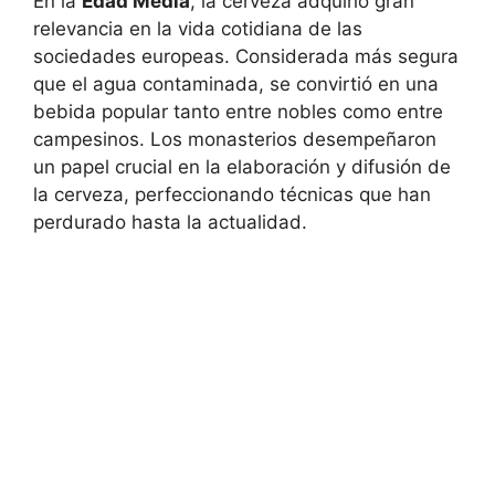
En la
Edad Media
, la cerveza adquirió gran
relevancia en la vida cotidiana de las
sociedades europeas. Considerada más segura
que el agua contaminada, se convirtió en una
bebida popular tanto entre nobles como entre
campesinos. Los monasterios desempeñaron
un papel crucial en la elaboración y difusión de
la cerveza, perfeccionando técnicas que han
perdurado hasta la actualidad.