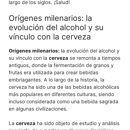
largo de los siglos. ¡Salud!
Orígenes milenarios: la
evolución del alcohol y su
vínculo con la cerveza
Orígenes milenarios:
la evolución del alcohol y
su vínculo con la
cerveza
se remonta a tiempos
antiguos, donde la fermentación de granos y
frutas era utilizada para crear bebidas
embriagantes. A lo largo de la historia, la
cerveza ha sido una de las bebidas alcohólicas
más populares en diferentes culturas, siendo
incluso considerada como una bebida sagrada
en algunas civilizaciones.
La
cerveza
ha sido objeto de estudio y análisis