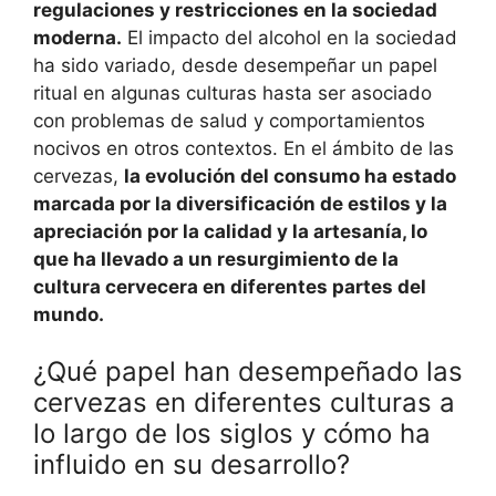
regulaciones y restricciones en la sociedad
moderna.
El impacto del alcohol en la sociedad
ha sido variado, desde desempeñar un papel
ritual en algunas culturas hasta ser asociado
con problemas de salud y comportamientos
nocivos en otros contextos. En el ámbito de las
cervezas,
la evolución del consumo ha estado
marcada por la diversificación de estilos y la
apreciación por la calidad y la artesanía, lo
que ha llevado a un resurgimiento de la
cultura cervecera en diferentes partes del
mundo.
¿Qué papel han desempeñado las
cervezas en diferentes culturas a
lo largo de los siglos y cómo ha
influido en su desarrollo?