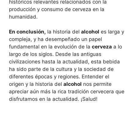
históricos relevantes relacionados con la
producción y consumo de cerveza en la
humanidad.
En conclusión,
la historia del
alcohol
es larga y
compleja, y ha desempeñado un papel
fundamental en la evolución de la
cerveza
a lo
largo de los siglos. Desde las antiguas
civilizaciones hasta la actualidad, esta bebida
ha sido parte de la cultura y la sociedad de
diferentes épocas y regiones. Entender el
origen y la historia del
alcohol
nos permite
apreciar aún más la rica tradición cervecera que
disfrutamos en la actualidad. ¡Salud!