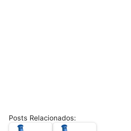
Posts Relacionados: