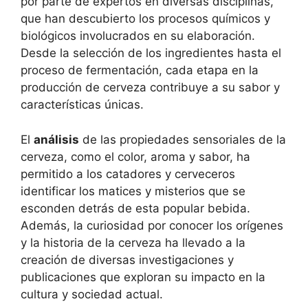
por parte de expertos en diversas disciplinas,
que han descubierto los procesos químicos y
biológicos involucrados en su elaboración.
Desde la selección de los ingredientes hasta el
proceso de fermentación, cada etapa en la
producción de cerveza contribuye a su sabor y
características únicas.
El
análisis
de las propiedades sensoriales de la
cerveza, como el color, aroma y sabor, ha
permitido a los catadores y cerveceros
identificar los matices y misterios que se
esconden detrás de esta popular bebida.
Además, la curiosidad por conocer los orígenes
y la historia de la cerveza ha llevado a la
creación de diversas investigaciones y
publicaciones que exploran su impacto en la
cultura y sociedad actual.