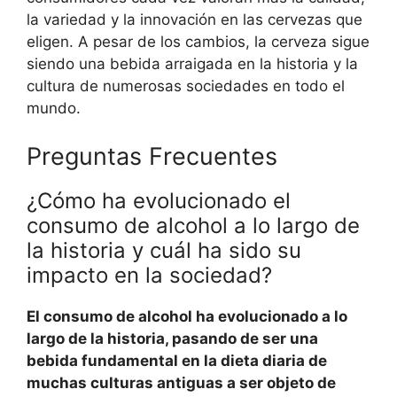
la variedad y la innovación en las cervezas que
eligen. A pesar de los cambios, la cerveza sigue
siendo una bebida arraigada en la historia y la
cultura de numerosas sociedades en todo el
mundo.
Preguntas Frecuentes
¿Cómo ha evolucionado el
consumo de alcohol a lo largo de
la historia y cuál ha sido su
impacto en la sociedad?
El consumo de alcohol ha evolucionado a lo
largo de la historia, pasando de ser una
bebida fundamental en la dieta diaria de
muchas culturas antiguas a ser objeto de