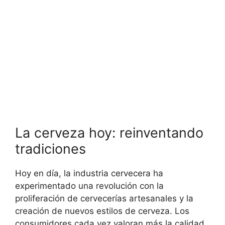
La cerveza hoy: reinventando
tradiciones
Hoy en día, la industria cervecera ha
experimentado una revolución con la
proliferación de cervecerías artesanales y la
creación de nuevos estilos de cerveza. Los
consumidores cada vez valoran más la calidad,