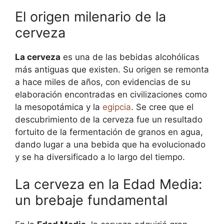
El origen milenario de la
cerveza
La cerveza
es una de las bebidas alcohólicas
más antiguas que existen. Su origen se remonta
a hace miles de años, con evidencias de su
elaboración encontradas en civilizaciones como
la mesopotámica y la
egipcia
. Se cree que el
descubrimiento de la cerveza fue un resultado
fortuito de la fermentación de granos en agua,
dando lugar a una bebida que ha evolucionado
y se ha diversificado a lo largo del tiempo.
La cerveza en la Edad Media:
un brebaje fundamental