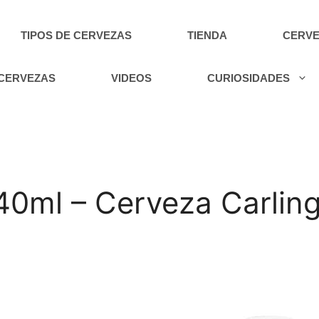
TIPOS DE CERVEZAS
TIENDA
CERVE
 CERVEZAS
VIDEOS
CURIOSIDADES
40ml – Cerveza Carlin