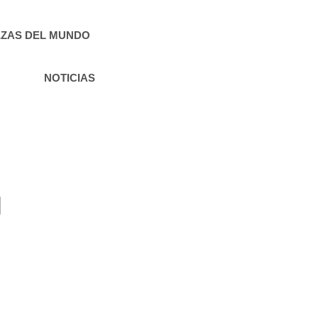
ZAS DEL MUNDO
NOTICIAS
g