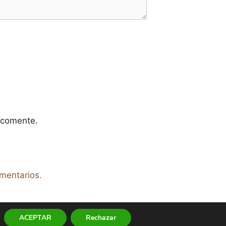
 comente.
mentarios.
ACEPTAR
Rechazar