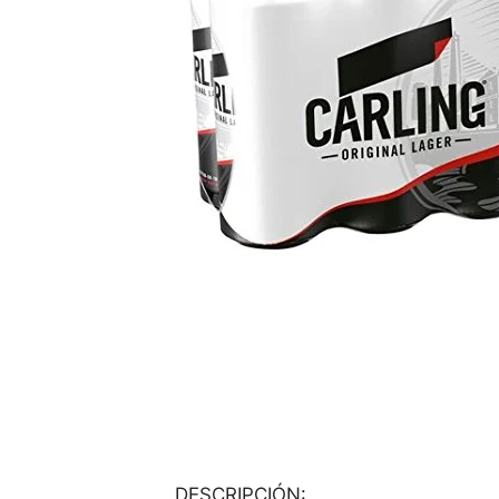
DESCRIPCIÓN: