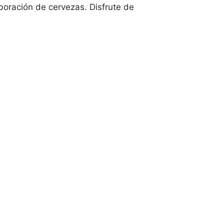
aboración de cervezas. Disfrute de