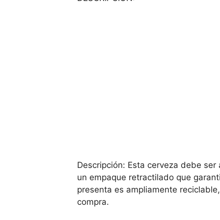
Descripción: Esta cerveza debe ser
un empaque retractilado que garanti
presenta es ampliamente reciclable, 
compra.