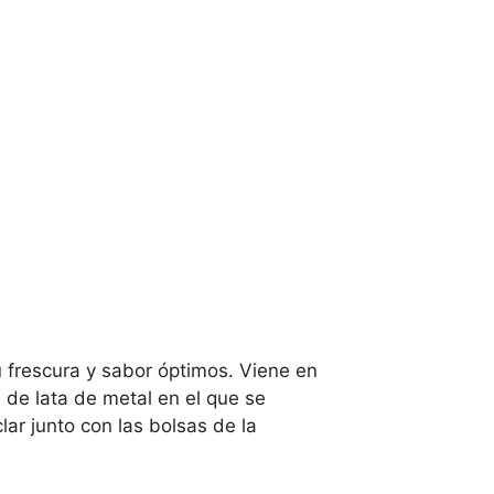
 frescura y sabor óptimos. Viene en
 de lata de metal en el que se
lar junto con las bolsas de la