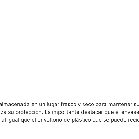
 almacenada en un lugar fresco y seco para mantener su
za su protección. Es importante destacar que el envase
al igual que el envoltorio de plástico que se puede recic