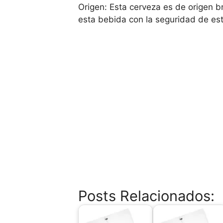
Origen: Esta cerveza es de origen br
esta bebida con la seguridad de e
Posts Relacionados: