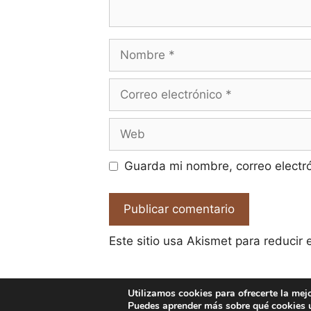
Nombre
Correo
electrónico
Web
Guarda mi nombre, correo electr
Este sitio usa Akismet para reducir
Utilizamos cookies para ofrecerte la mej
Puedes aprender más sobre qué cookies u