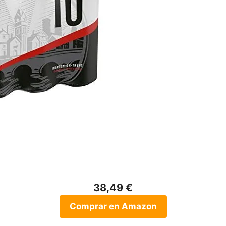
38,49 €
Comprar en Amazon