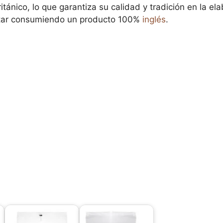
itánico, lo que garantiza su calidad y tradición en la el
star consumiendo un producto 100%
inglés
.