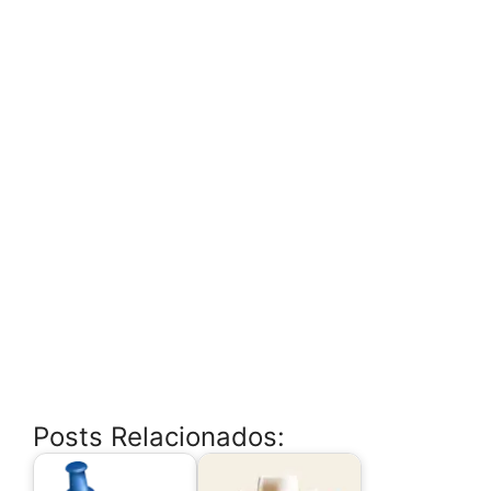
Posts Relacionados: