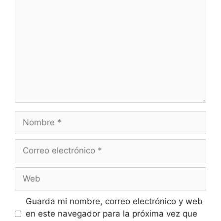
Nombre
Correo
electrónico
Web
Guarda mi nombre, correo electrónico y web
en este navegador para la próxima vez que