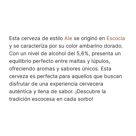
Esta cerveza de estilo
Ale
se originó en
Escocia
y se caracteriza por su color ambarino dorado.
Con un nivel de alcohol del 5,6%, presenta un
equilibrio perfecto entre maltas y lúpulos,
ofreciendo aromas y sabores únicos. Esta
cerveza es perfecta para aquellos que buscan
disfrutar de una experiencia cervecera
auténtica y llena de sabor. ¡Descubre la
tradición escocesa en cada sorbo!