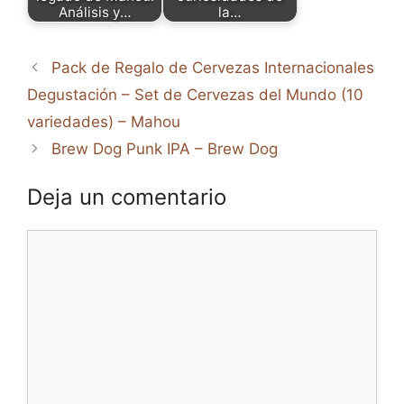
Análisis y…
la…
Pack de Regalo de Cervezas Internacionales
Degustación – Set de Cervezas del Mundo (10
variedades) – Mahou
Brew Dog Punk IPA – Brew Dog
Deja un comentario
Comentario