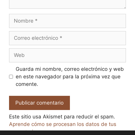
Nombre
Correo
electrónico
Web
Guarda mi nombre, correo electrónico y web
en este navegador para la próxima vez que
comente.
Este sitio usa Akismet para reducir el spam.
Aprende cómo se procesan los datos de tus
comentarios.