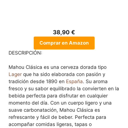
38,90 €
Comprar en Amazon
DESCRIPCIÓN:
Mahou Clásica es una cerveza dorada tipo
Lager
que ha sido elaborada con pasión y
tradición desde 1890 en
España
. Su aroma
fresco y su sabor equilibrado la convierten en la
bebida perfecta para disfrutar en cualquier
momento del día. Con un cuerpo ligero y una
suave carbonatación, Mahou Clásica es
refrescante y fácil de beber. Perfecta para
acompañar comidas ligeras, tapas o