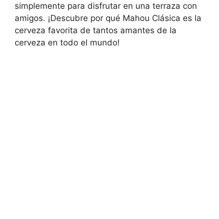
simplemente para disfrutar en una terraza con
amigos. ¡Descubre por qué Mahou Clásica es la
cerveza favorita de tantos amantes de la
cerveza en todo el mundo!