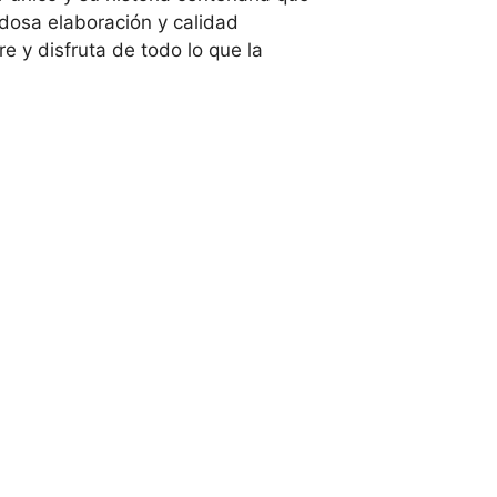
dosa elaboración y calidad
 y disfruta de todo lo que la