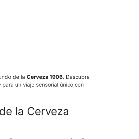
mundo de la
Cerveza 1906
. Descubre
 para un viaje sensorial único con
 de la Cerveza