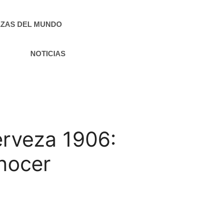
ZAS DEL MUNDO
NOTICIAS
erveza 1906:
onocer