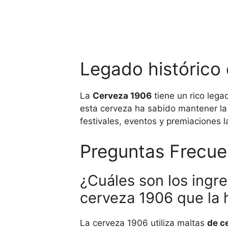
Legado histórico
La
Cerveza 1906
tiene un rico lega
esta cerveza ha sabido mantener la c
festivales, eventos y premiaciones 
Preguntas Frecue
¿Cuáles son los ingre
cerveza 1906 que la 
La cerveza 1906 utiliza maltas
de c