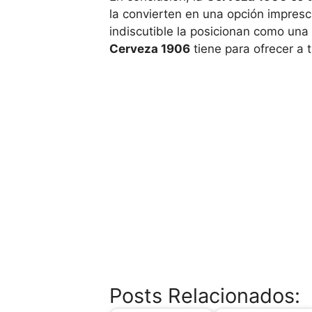
la convierten en una opción impresc
indiscutible la posicionan como una
Cerveza 1906
tiene para ofrecer a t
Posts Relacionados: