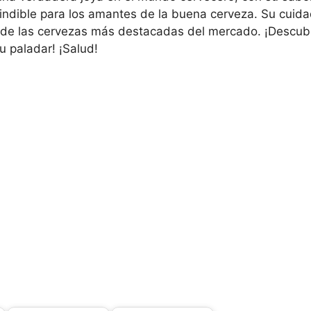
indible para los amantes de la buena cerveza. Su cuida
 de las cervezas más destacadas del mercado. ¡Descubre
u paladar! ¡Salud!