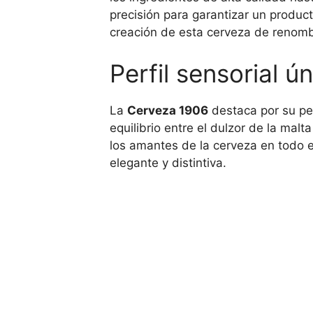
precisión para garantizar un produc
creación de esta cerveza de renomb
Perfil sensorial 
La
Cerveza 1906
destaca por su per
equilibrio entre el dulzor de la mal
los amantes de la cerveza en todo 
elegante y distintiva.